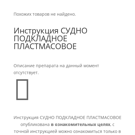
Похожих товаров не найдено.
Инструкция СУДНО
ПОДКЛАДНОЕ
ПЛАСТМАСОВОЕ
Описание препарата на данный момент
отсутствует.

Инструкция СУДНО ПОДКЛАДНОЕ ПЛАСТМАСОВОЕ
опубликована
в ознакомительных целях
, с
точной инструкцией можно ознакомиться только в