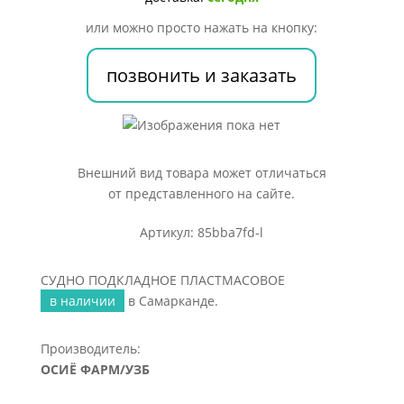
или можно просто нажать на кнопку:
позвонить и заказать
Внешний вид товара может отличаться
от представленного на сайте.
Артикул: 85bba7fd-l
СУДНО ПОДКЛАДНОЕ ПЛАСТМАСОВОЕ
в наличии
в Самарканде.
Производитель:
ОСИЁ ФАРМ/УЗБ