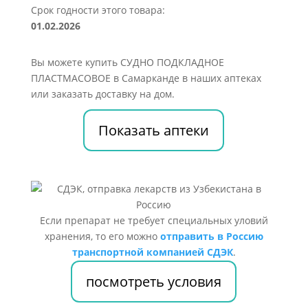
Срок годности этого товара:
01.02.2026
Вы можете купить СУДНО ПОДКЛАДНОЕ
ПЛАСТМАСОВОЕ в Самарканде в наших аптеках
или заказать доставку на дом.
Показать аптеки
Если препарат не требует специальных уловий
хранения, то его можно
отправить в Россию
транспортной компанией СДЭК
.
посмотреть условия