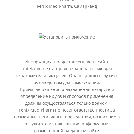
Fenix Med Pharm, Самарканд
Информация, предоставленная на сайте
aptekaonline.uz, предназначена только для
ознакомительных целей. Она не должна служить
руководством для самолечения.
Принятие решения о назначении лекарств и
определение их доз и способов применения
должны осуществляться только врачом.
Fenix Med Pharm не несет ответственности за
возможные негативные последствия, возникшие в
результате использования информации,
размещенной на данном сайте.