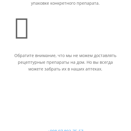
упаковке конкретного препарата.

Обратите внимание, что мы не можем доставлять
рецептурные препараты на дом. Но вы всегда
можете забрать их в наших аптеках.