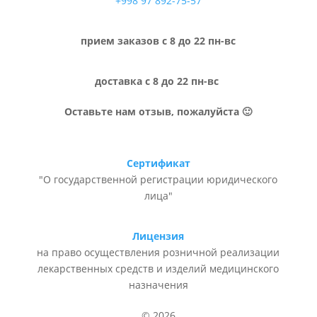
+998 97 892-75-57
прием заказов с 8 до 22 пн-вс
доставка с 8 до 22 пн-вс
Оставьте нам отзыв, пожалуйста 🙂
Сертификат
"О государственной регистрации юридического
лица"
Лицензия
на право осуществления розничной реализации
лекарственных средств и изделий медицинского
назначения
© 2026