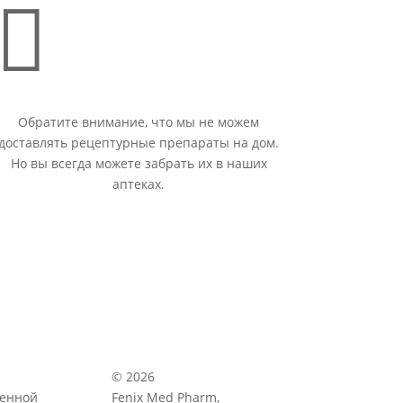

Обратите внимание, что мы не можем
доставлять рецептурные препараты на дом.
Но вы всегда можете забрать их в наших
аптеках.
© 2026
венной
Fenix Med Pharm,