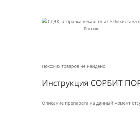
Похожих товаров не найдено.
Инструкция СОРБИТ ПОР
Описание препарата на данный момент отсу