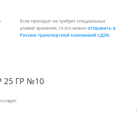
Если препарат не требует специальных
уловий хранения, то его можно
отправить в
Россию транспортной компанией СДЭК
.
 25 ГР №10
тствует.