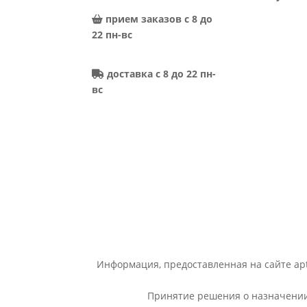
прием заказов с 8 до
22 пн-вс
доставка с 8 до 22 пн-
вс
Информация, предоставленная на сайте apt
Принятие решения о назначении 