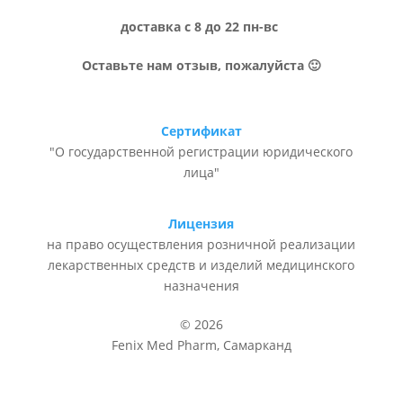
доставка с 8 до 22 пн-вс
Оставьте нам отзыв, пожалуйста 🙂
Сертификат
"О государственной регистрации юридического
лица"
Лицензия
на право осуществления розничной реализации
лекарственных средств и изделий медицинского
назначения
© 2026
Fenix Med Pharm, Самарканд