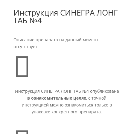
Инструкция СИНЕГРА ЛОНГ
ТАБ №4
Описание препарата на данный момент
отсутствует.

Инструкция СИНЕГРА ЛОНГ ТАБ №4 опубликована
в ознакомительных целях
, с точной
инструкцией можно ознакомиться только в
упаковке конкретного препарата.