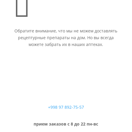

Обратите внимание, что мы не можем доставлять
рецептурные препараты на дом. Но вы всегда
можете забрать их в наших аптеках.
+998 97 892-75-57
прием заказов с 8 до 22 пн-вс