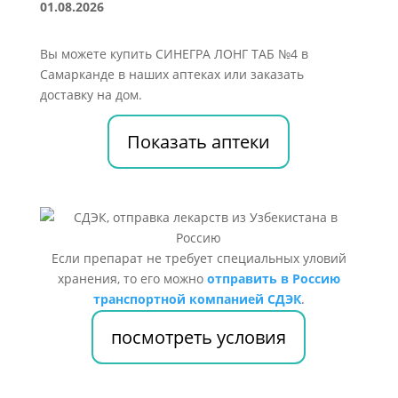
01.08.2026
Вы можете купить СИНЕГРА ЛОНГ ТАБ №4 в
Самарканде в наших аптеках или заказать
доставку на дом.
Показать аптеки
Если препарат не требует специальных уловий
хранения, то его можно
отправить в Россию
транспортной компанией СДЭК
.
посмотреть условия