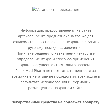
Информация, предоставленная на сайте
aptekaonline.uz, предназначена только для
ознакомительных целей. Она не должна служить
руководством для самолечения.
Принятие решения о назначении лекарств и
определение их доз и способов применения
должны осуществляться только врачом.
Fenix Med Pharm не несет ответственности за
возможные негативные последствия, возникшие в
результате использования информации,
размещенной на данном сайте.
Лекарственные средства не подлежат возврату.