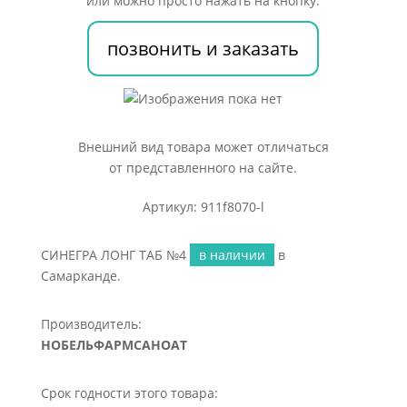
или можно просто нажать на кнопку:
позвонить и заказать
Внешний вид товара может отличаться
от представленного на сайте.
Артикул: 911f8070-l
СИНЕГРА ЛОНГ ТАБ №4
в наличии
в
Самарканде.
Производитель:
НОБЕЛЬФАРМСАНОАТ
Срок годности этого товара: