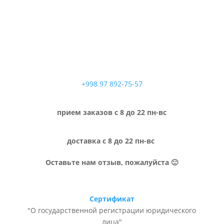
+998 97 892-75-57
прием заказов с 8 до 22 пн-вс
доставка с 8 до 22 пн-вс
Оставьте нам отзыв, пожалуйста 🙂
Сертификат
"О государственной регистрации юридического
лица"