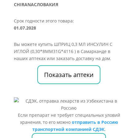
CHIRANAСЛОВАКИЯ
Срок годности этого товара:
01.07.2028
Вы можете купить ШПРИЦ 0,3 МЛ ИНСУЛИН С
ИГЛОЙ (0,30*8ММ31G*4116 ) в Самарканде в
наших аптеках или заказать доставку на дом.
Показать аптеки
Если препарат не требует специальных уловий
хранения, то его можно
отправить в Россию
транспортной компанией СДЭК
.