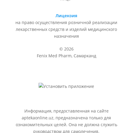
Лицензия
на право осуществления розничной реализации
лекарственных средств и изделий медицинского
назначения
© 2026
Fenix Med Pharm, Самарканд
Информация, предоставленная на сайте
aptekaonline.uz, предназначена только для
ознакомительных целей. Она не должна служить
руководством для самолечения.