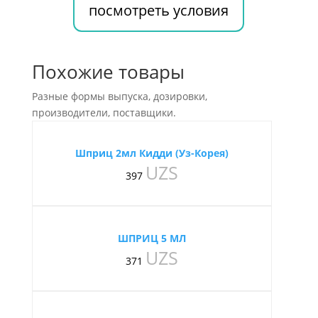
посмотреть условия
Похожие товары
Разные формы выпуска, дозировки,
производители, поставщики.
Шприц 2мл Кидди (Уз-Корея)
UZS
397
ШПРИЦ 5 МЛ
UZS
371