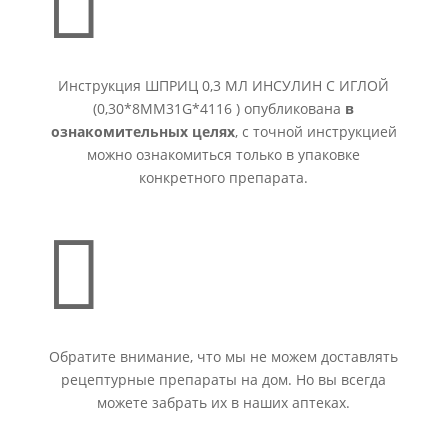
Инструкция ШПРИЦ 0,3 МЛ ИНСУЛИН С ИГЛОЙ
(0,30*8ММ31G*4116 ) опубликована
в
ознакомительных целях
, с точной инструкцией
можно ознакомиться только в упаковке
конкретного препарата.

Обратите внимание, что мы не можем доставлять
рецептурные препараты на дом. Но вы всегда
можете забрать их в наших аптеках.