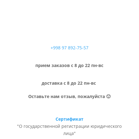
+998 97 892-75-57
прием заказов с 8 до 22 пн-вс
доставка с 8 до 22 пн-вс
Оставьте нам отзыв, пожалуйста 🙂
Сертификат
"О государственной регистрации юридического
лица"