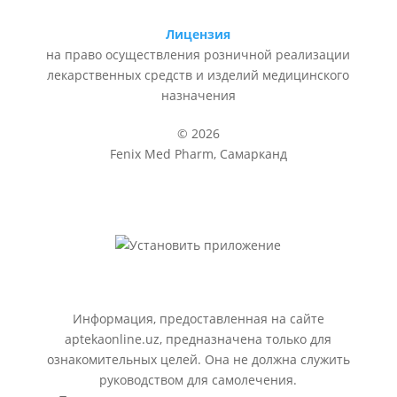
Лицензия
на право осуществления розничной реализации
лекарственных средств и изделий медицинского
назначения
© 2026
Fenix Med Pharm, Самарканд
Информация, предоставленная на сайте
aptekaonline.uz, предназначена только для
ознакомительных целей. Она не должна служить
руководством для самолечения.