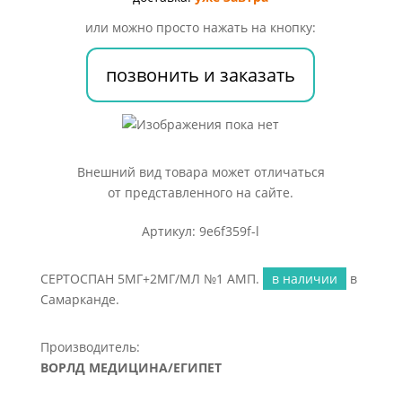
или можно просто нажать на кнопку:
позвонить и заказать
Внешний вид товара может отличаться
от представленного на сайте.
Артикул: 9e6f359f-l
СЕРТОСПАН 5МГ+2МГ/МЛ №1 АМП.
в наличии
в
Самарканде.
Производитель:
ВОРЛД МЕДИЦИНА/ЕГИПЕТ