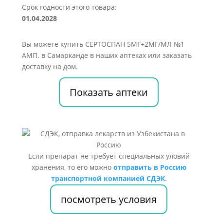
Срок годности этого товара:
01.04.2028
Вы можете купить СЕРТОСПАН 5МГ+2МГ/МЛ №1
АМП. в Самарканде в наших аптеках или заказать
доставку на дом.
Показать аптеки
Если препарат не требует специальных уловий
хранения, то его можно
отправить в Россию
транспортной компанией СДЭК
.
посмотреть условия