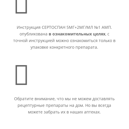

Инструкция СЕРТОСПАН 5МГ+2МГ/МЛ №1 АМП.
опубликована
в ознакомительных целях
, с
точной инструкцией можно ознакомиться только в
упаковке конкретного препарата.

Обратите внимание, что мы не можем доставлять
рецептурные препараты на дом. Но вы всегда
можете забрать их в наших аптеках.