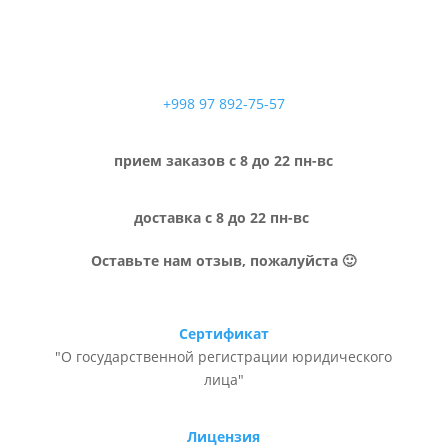
+998 97 892-75-57
прием заказов с 8 до 22 пн-вс
доставка с 8 до 22 пн-вс
Оставьте нам отзыв, пожалуйста 🙂
Сертификат
"О государственной регистрации юридического
лица"
Лицензия