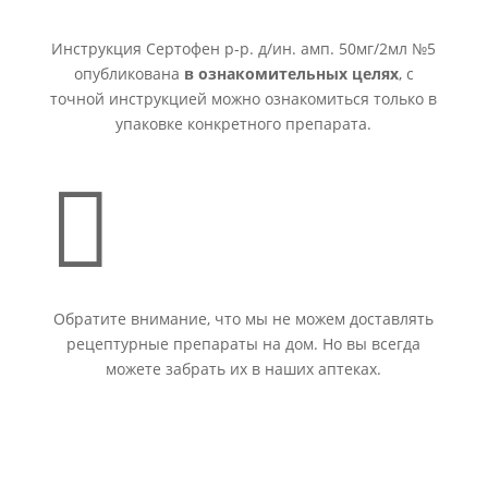
Инструкция Сертофен р-р. д/ин. амп. 50мг/2мл №5
опубликована
в ознакомительных целях
, с
точной инструкцией можно ознакомиться только в
упаковке конкретного препарата.

Обратите внимание, что мы не можем доставлять
рецептурные препараты на дом. Но вы всегда
можете забрать их в наших аптеках.