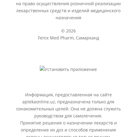
на право осуществления розничной реализации
лекарственных средств и изделий медицинского
назначения
© 2026
Fenix Med Pharm, Самарканд
Информация, предоставленная на сайте
aptekaonline.uz, предназначена только для
ознакомительных целей. Она не должна служить
руководством для самолечения.
Принятие решения о назначении лекарств и
определение их доз и способов применения
должны осуществляться только врачом.