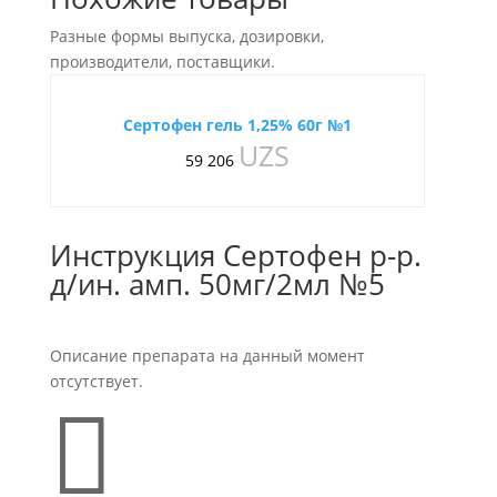
Разные формы выпуска, дозировки,
производители, поставщики.
Сертофен гель 1,25% 60г №1
UZS
59 206
Инструкция Сертофен р-р.
д/ин. амп. 50мг/2мл №5
Описание препарата на данный момент
отсутствует.
