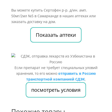
Вы можете купить Сертофен р-р. д/ин. амп.
50мг/2мл №5 в Самарканде в наших аптеках или
заказать доставку на дом.
Показать аптеки
Если препарат не требует специальных уловий
хранения, то его можно
отправить в Россию
транспортной компанией СДЭК
.
посмотреть условия
Похожие товары