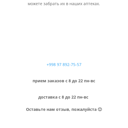
можете забрать их в наших аптеках.
+998 97 892-75-57
прием заказов с 8 до 22 пн-вс
доставка с 8 до 22 пн-вс
Оставьте нам отзыв, пожалуйста 🙂