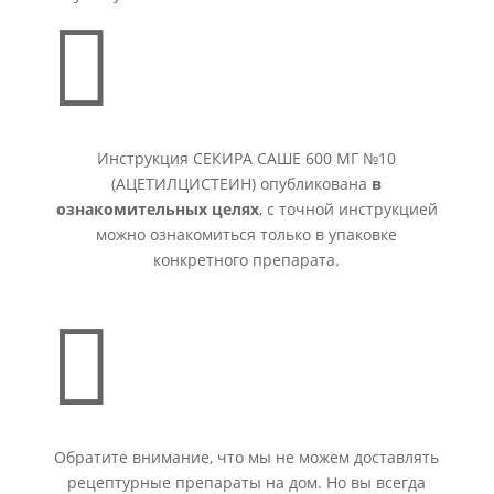

Инструкция СЕКИРА САШЕ 600 МГ №10
(АЦЕТИЛЦИСТЕИН) опубликована
в
ознакомительных целях
, с точной инструкцией
можно ознакомиться только в упаковке
конкретного препарата.

Обратите внимание, что мы не можем доставлять
рецептурные препараты на дом. Но вы всегда