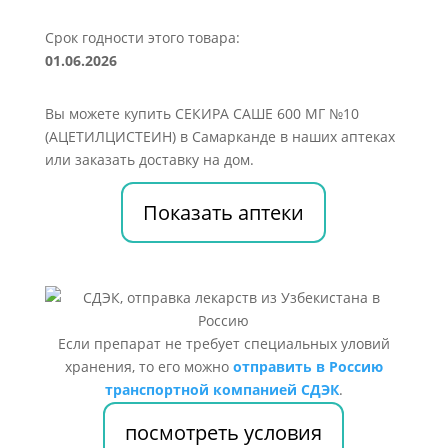
Срок годности этого товара:
01.06.2026
Вы можете купить СЕКИРА САШЕ 600 МГ №10
(АЦЕТИЛЦИСТЕИН) в Самарканде в наших аптеках
или заказать доставку на дом.
Показать аптеки
Если препарат не требует специальных уловий
хранения, то его можно
отправить в Россию
транспортной компанией СДЭК
.
посмотреть условия