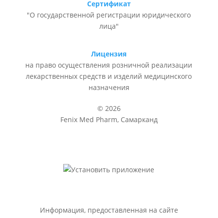
Сертификат
"О государственной регистрации юридического
лица"
Лицензия
на право осуществления розничной реализации
лекарственных средств и изделий медицинского
назначения
© 2026
Fenix Med Pharm, Самарканд
Информация, предоставленная на сайте