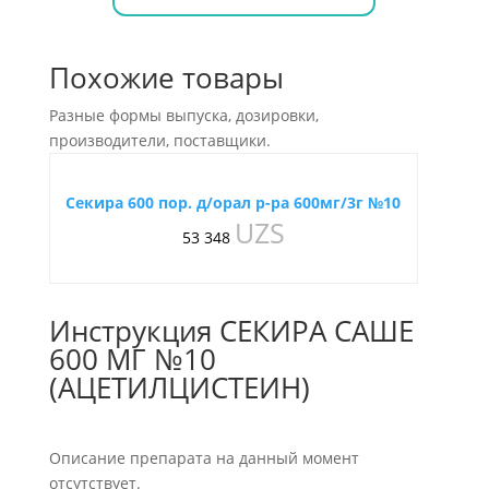
Похожие товары
Разные формы выпуска, дозировки,
производители, поставщики.
Секира 600 пор. д/орал р-ра 600мг/3г №10
UZS
53 348
Инструкция СЕКИРА САШЕ
600 МГ №10
(АЦЕТИЛЦИСТЕИН)
Описание препарата на данный момент
отсутствует.