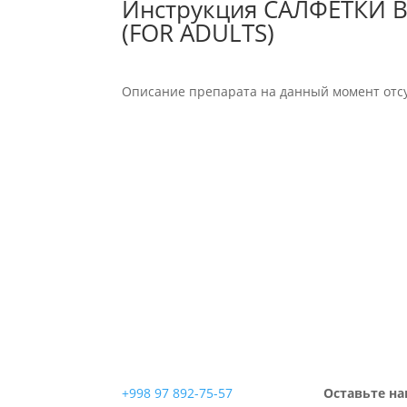
Инструкция САЛФЕТКИ 
(FOR ADULTS)
Описание препарата на данный момент отсу
+998 97 892-75-57
Оставьте на