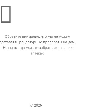

Обратите внимание, что мы не можем
доставлять рецептурные препараты на дом.
Но вы всегда можете забрать их в наших
аптеках.
© 2026