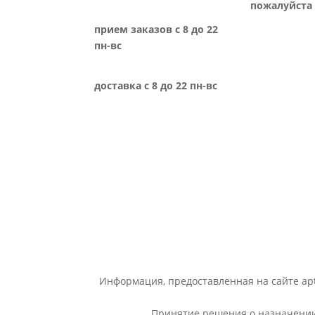
пожалуйста 
прием заказов с 8 до 22
пн-вс
доставка с 8 до 22 пн-вс
Информация, предоставленная на сайте apt
Принятие решения о назначении 