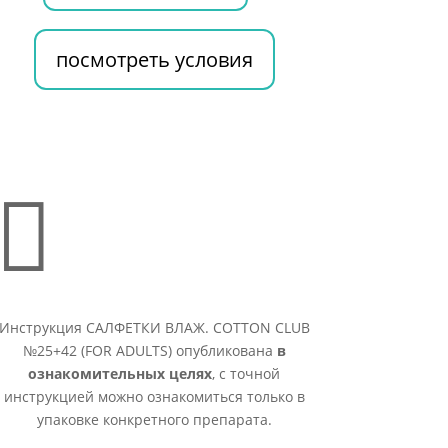
посмотреть условия

Инструкция САЛФЕТКИ ВЛАЖ. COTTON CLUB
№25+42 (FOR ADULTS) опубликована
в
ознакомительных целях
, с точной
инструкцией можно ознакомиться только в
упаковке конкретного препарата.