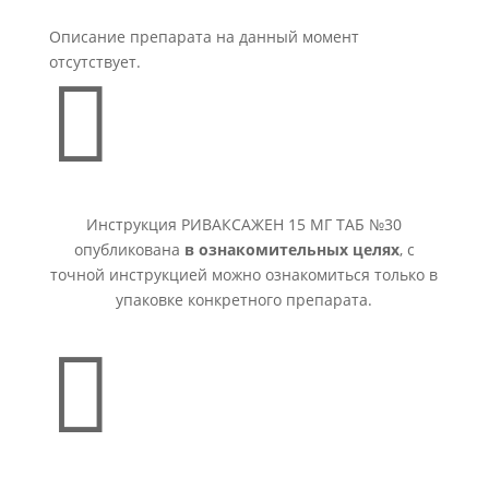
Описание препарата на данный момент
отсутствует.

Инструкция РИВАКСАЖЕН 15 МГ ТАБ №30
опубликована
в ознакомительных целях
, с
точной инструкцией можно ознакомиться только в
упаковке конкретного препарата.
