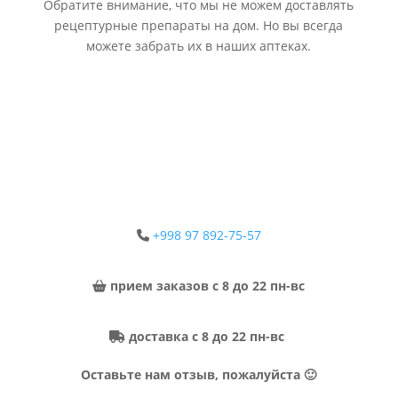
Обратите внимание, что мы не можем доставлять
рецептурные препараты на дом. Но вы всегда
можете забрать их в наших аптеках.
+998 97 892-75-57
прием заказов с 8 до 22 пн-вс
доставка с 8 до 22 пн-вс
Оставьте нам отзыв, пожалуйста 🙂