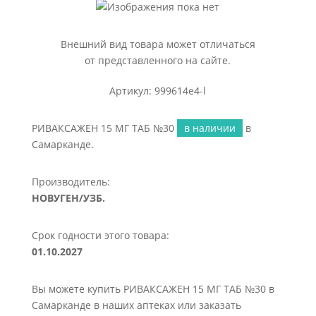
Внешний вид товара может отличаться
от представленного на сайте.
Артикул: 999614e4-l
РИВАКСАЖЕН 15 МГ ТАБ №30
в наличии
в
Самарканде.
Производитель:
НОВУГЕН/УЗБ.
Срок годности этого товара:
01.10.2027
Вы можете купить РИВАКСАЖЕН 15 МГ ТАБ №30 в
Самарканде в наших аптеках или заказать