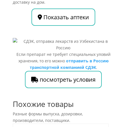
доставку на дом.
Показать аптеки
Если препарат не требует специальных уловий
хранения, то его можно
отправить в Россию
транспортной компанией СДЭК
.
посмотреть условия
Похожие товары
Разные формы выпуска, дозировки,
производители, поставщики.