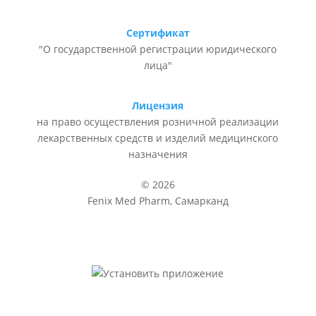
Сертификат
"О государственной регистрации юридического
лица"
Лицензия
на право осуществления розничной реализации
лекарственных средств и изделий медицинского
назначения
© 2026
Fenix Med Pharm, Самарканд