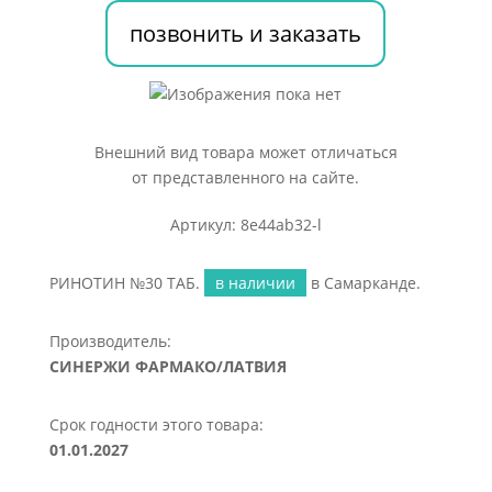
позвонить и заказать
Внешний вид товара может отличаться
от представленного на сайте.
Артикул: 8e44ab32-l
РИНОТИН №30 ТАБ.
в наличии
в Самарканде.
Производитель:
СИНЕРЖИ ФАРМАКО/ЛАТВИЯ
Срок годности этого товара:
01.01.2027