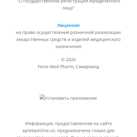
"О государственной регистрации юридического
лица"
Лицензия
на право осуществления розничной реализации
лекарственных средств и изделий медицинского
назначения
© 2026
Fenix Med Pharm, Самарканд
Информация, предоставленная на сайте
aptekaonline.uz, предназначена только для