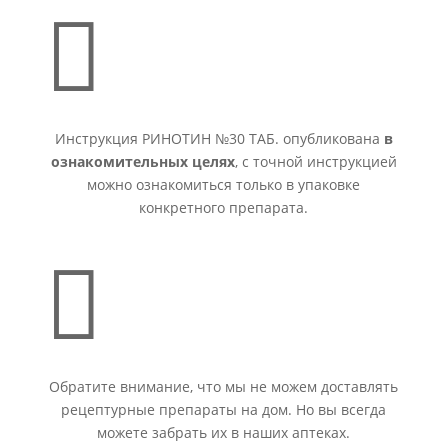

Инструкция РИНОТИН №30 ТАБ. опубликована
в
ознакомительных целях
, с точной инструкцией
можно ознакомиться только в упаковке
конкретного препарата.

Обратите внимание, что мы не можем доставлять
рецептурные препараты на дом. Но вы всегда
можете забрать их в наших аптеках.