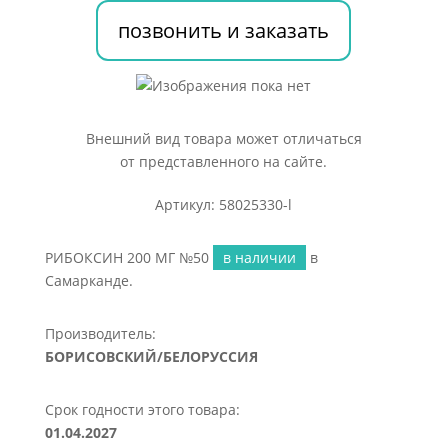
позвонить и заказать
Внешний вид товара может отличаться
от представленного на сайте.
Артикул: 58025330-l
РИБОКСИН 200 МГ №50
в наличии
в
Самарканде.
Производитель:
БОРИСОВСКИЙ/БЕЛОРУССИЯ
Срок годности этого товара:
01.04.2027