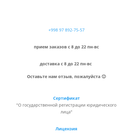
+998 97 892-75-57
прием заказов с 8 до 22 пн-вс
доставка с 8 до 22 пн-вс
Оставьте нам отзыв, пожалуйста 🙂
Сертификат
"О государственной регистрации юридического
лица"
Лицензия