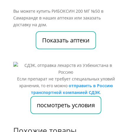
Вы можете купить РИБОКСИН 200 МГ №50 в
Самарканде в наших аптеках или заказать
доставку на дом.
Показать аптеки
Если препарат не требует специальных уловий
хранения, то его можно
отправить в Россию
транспортной компанией СДЭК
.
посмотреть условия
Похожие товары