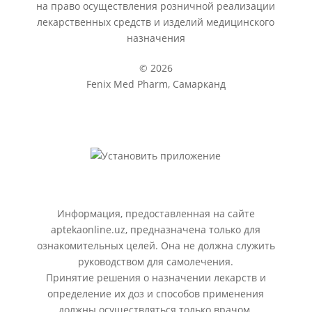
на право осуществления розничной реализации
лекарственных средств и изделий медицинского
назначения
© 2026
Fenix Med Pharm, Самарканд
Информация, предоставленная на сайте
aptekaonline.uz, предназначена только для
ознакомительных целей. Она не должна служить
руководством для самолечения.
Принятие решения о назначении лекарств и
определение их доз и способов применения
должны осуществляться только врачом.