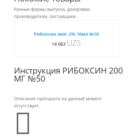
Разные формы выпуска, дозировки,
производители, поставщики.
Рибоксин амп. 2% 10мл №10
UZS
14 063
Инструкция РИБОКСИН 200
МГ №50
Описание препарата на данный момент
отсутствует.
