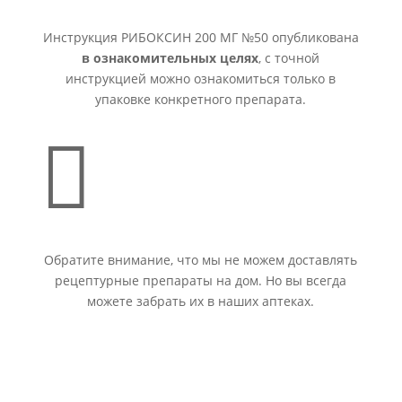
Инструкция РИБОКСИН 200 МГ №50 опубликована
в ознакомительных целях
, с точной
инструкцией можно ознакомиться только в
упаковке конкретного препарата.

Обратите внимание, что мы не можем доставлять
рецептурные препараты на дом. Но вы всегда
можете забрать их в наших аптеках.