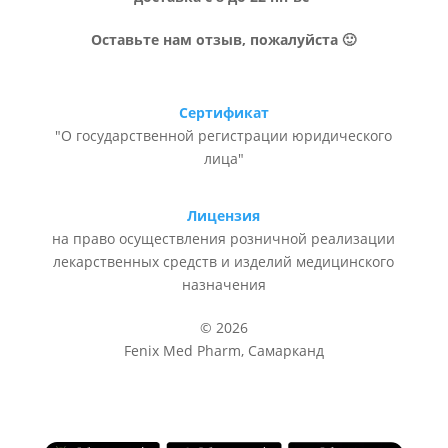
Оставьте нам отзыв, пожалуйста 🙂
Сертификат
"О государственной регистрации юридического
лица"
Лицензия
на право осуществления розничной реализации
лекарственных средств и изделий медицинского
назначения
© 2026
Fenix Med Pharm, Самарканд