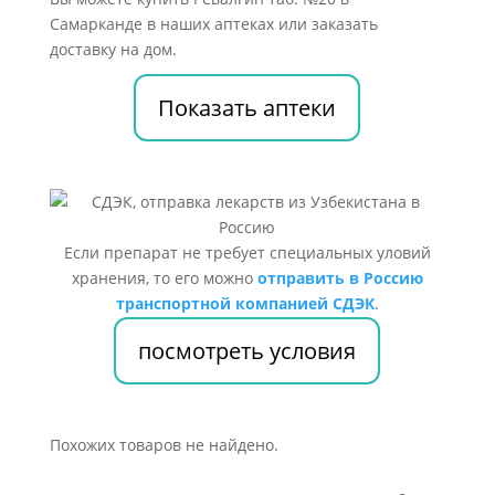
Самарканде в наших аптеках или заказать
доставку на дом.
Показать аптеки
Если препарат не требует специальных уловий
хранения, то его можно
отправить в Россию
транспортной компанией СДЭК
.
посмотреть условия
Похожих товаров не найдено.