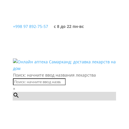
+998 97 892-75-57
с 8 до 22 пн-вс
Поиск: начните ввод названия лекарства
×
Каталог