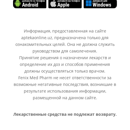
Информация, предоставленная на сайте
aptekaonline.uz, предназначена только для
ознакомительных целей. Она не должна служить
руководством для самолечения.
Принятие решения о назначении лекарств и
определение их доз и способов применения
должны осуществляться только врачом.
Fenix Med Pharm не несет ответственности за
возможные негативные последствия, возникшие в
результате использования информации,
размещенной на данном сайте.
Лекарственные средства не подлежат возврату.