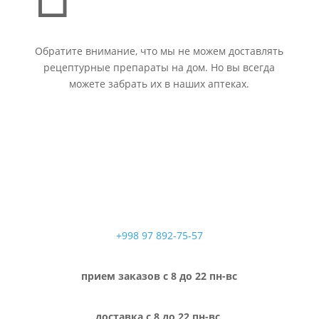
Обратите внимание, что мы не можем доставлять
рецептурные препараты на дом. Но вы всегда
можете забрать их в наших аптеках.
+998 97 892-75-57
прием заказов с 8 до 22 пн-вс
доставка с 8 до 22 пн-вс