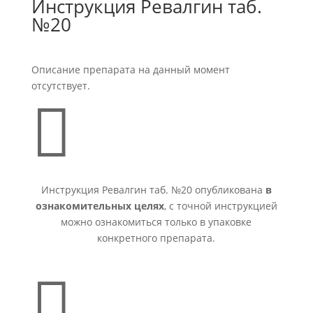
Инструкция Ревалгин таб.
№20
Описание препарата на данный момент
отсутствует.

Инструкция Ревалгин таб. №20 опубликована
в
ознакомительных целях
, с точной инструкцией
можно ознакомиться только в упаковке
конкретного препарата.
