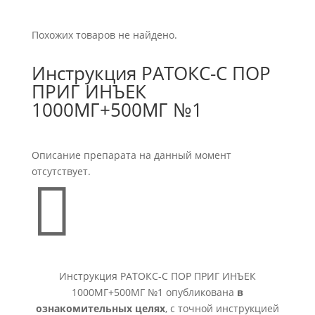
Похожих товаров не найдено.
Инструкция РАТОКС-С ПОР
ПРИГ ИНЪЕК
1000МГ+500МГ №1
Описание препарата на данный момент
отсутствует.

Инструкция РАТОКС-С ПОР ПРИГ ИНЪЕК
1000МГ+500МГ №1 опубликована
в
ознакомительных целях
, с точной инструкцией