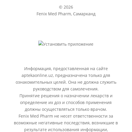
© 2026
Fenix Med Pharm, Самарканд
Информация, предоставленная на сайте
aptekaonline.uz, предназначена только для
ознакомительных целей. Она не должна служить
руководством для самолечения.
Принятие решения о назначении лекарств и
определение их доз и способов применения
должны осуществляться только врачом.
Fenix Med Pharm не несет ответственности за
возможные негативные последствия, возникшие в
результате использования информации,