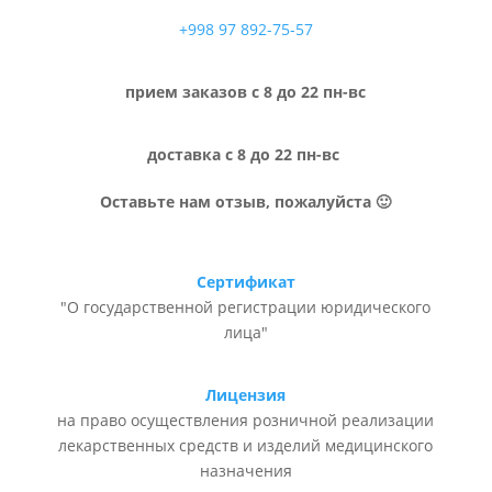
+998 97 892-75-57
прием заказов с 8 до 22 пн-вс
доставка с 8 до 22 пн-вс
Оставьте нам отзыв, пожалуйста 🙂
Сертификат
"О государственной регистрации юридического
лица"
Лицензия
на право осуществления розничной реализации
лекарственных средств и изделий медицинского
назначения