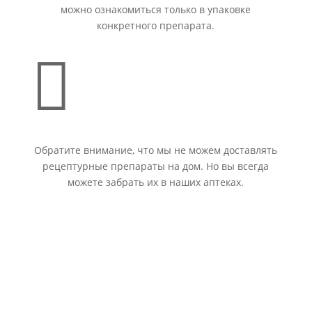
можно ознакомиться только в упаковке
конкретного препарата.

Обратите внимание, что мы не можем доставлять
рецептурные препараты на дом. Но вы всегда
можете забрать их в наших аптеках.