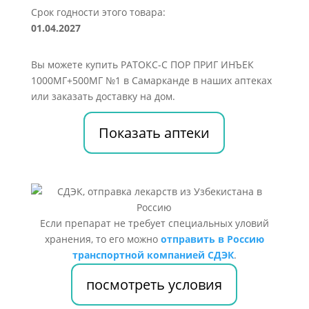
Срок годности этого товара:
01.04.2027
Вы можете купить РАТОКС-С ПОР ПРИГ ИНЪЕК
1000МГ+500МГ №1 в Самарканде в наших аптеках
или заказать доставку на дом.
Показать аптеки
Если препарат не требует специальных уловий
хранения, то его можно
отправить в Россию
транспортной компанией СДЭК
.
посмотреть условия