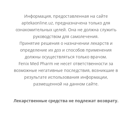
Информация, предоставленная на сайте
aptekaonline.uz, предназначена только для
ознакомительных целей. Она не должна служить
руководством для самолечения.
Принятие решения о назначении лекарств и
определение их доз и способов применения
должны осуществляться только врачом.
Fenix Med Pharm не несет ответственности за
возможные негативные последствия, возникшие в
результате использования информации,
размещенной на данном сайте.
Лекарственные средства не подлежат возврату.