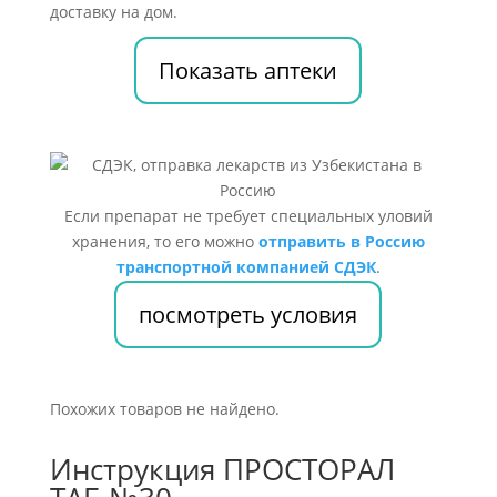
доставку на дом.
Показать аптеки
Если препарат не требует специальных уловий
хранения, то его можно
отправить в Россию
транспортной компанией СДЭК
.
посмотреть условия
Похожих товаров не найдено.
Инструкция ПРОСТОРАЛ