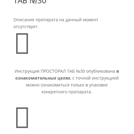
ТАБ №30
Описание препарата на данный момент
отсутствует.

Инструкция ПРОСТОРАЛ ТАБ №30 опубликована
в
ознакомительных целях
, с точной инструкцией
можно ознакомиться только в упаковке
конкретного препарата.
