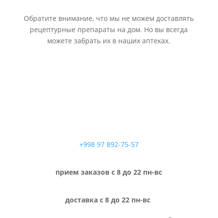
Обратите внимание, что мы не можем доставлять
рецептурные препараты на дом. Но вы всегда
можете забрать их в наших аптеках.
+998 97 892-75-57
прием заказов с 8 до 22 пн-вс
доставка с 8 до 22 пн-вс