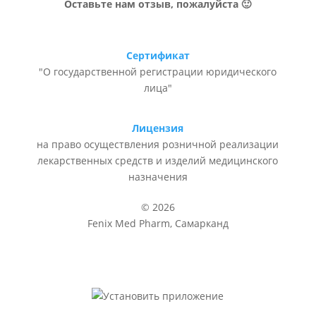
Оставьте нам отзыв, пожалуйста 🙂
Сертификат
"О государственной регистрации юридического
лица"
Лицензия
на право осуществления розничной реализации
лекарственных средств и изделий медицинского
назначения
© 2026
Fenix Med Pharm, Самарканд