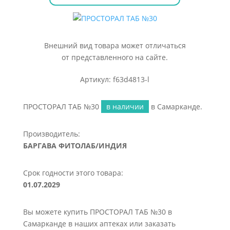
Внешний вид товара может отличаться
от представленного на сайте.
Артикул: f63d4813-l
ПРОСТОРАЛ ТАБ №30
в наличии
в Самарканде.
Производитель:
БАРГАВА ФИТОЛАБ/ИНДИЯ
Срок годности этого товара:
01.07.2029
Вы можете купить ПРОСТОРАЛ ТАБ №30 в
Самарканде в наших аптеках или заказать