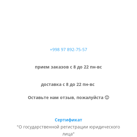
+998 97 892-75-57
прием заказов с 8 до 22 пн-вс
доставка с 8 до 22 пн-вс
Оставьте нам отзыв, пожалуйста 🙂
Сертификат
"О государственной регистрации юридического
лица"