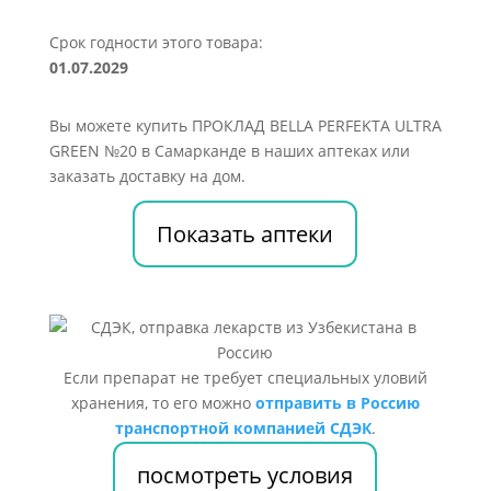
Срок годности этого товара:
01.07.2029
Вы можете купить ПРОКЛАД BELLA PERFEKTA ULTRA
GREEN №20 в Самарканде в наших аптеках или
заказать доставку на дом.
Показать аптеки
Если препарат не требует специальных уловий
хранения, то его можно
отправить в Россию
транспортной компанией СДЭК
.
посмотреть условия