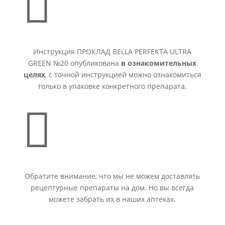

Инструкция ПРОКЛАД BELLA PERFEKTA ULTRA
GREEN №20 опубликована
в ознакомительных
целях
, с точной инструкцией можно ознакомиться
только в упаковке конкретного препарата.

Обратите внимание, что мы не можем доставлять
рецептурные препараты на дом. Но вы всегда
можете забрать их в наших аптеках.