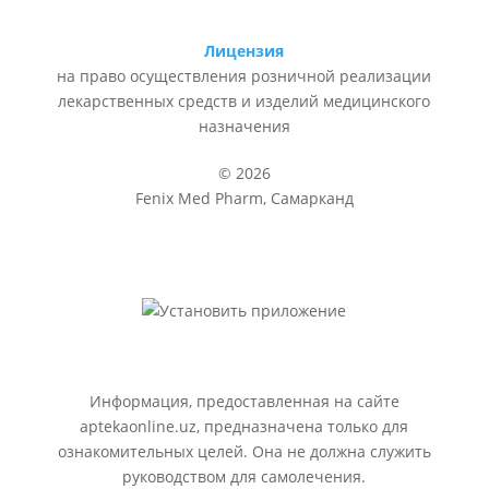
Лицензия
на право осуществления розничной реализации
лекарственных средств и изделий медицинского
назначения
© 2026
Fenix Med Pharm, Самарканд
Информация, предоставленная на сайте
aptekaonline.uz, предназначена только для
ознакомительных целей. Она не должна служить
руководством для самолечения.