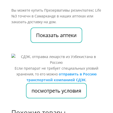
Вы можете купить Презервативы резин/латекс Life
№3 точечн в Самарканде в наших аптеках или
заказать доставку на дом.
Показать аптеки
Если препарат не требует специальных уловий
хранения, то его можно
отправить в Россию
транспортной компанией СДЭК
.
посмотреть условия
Похожие товары