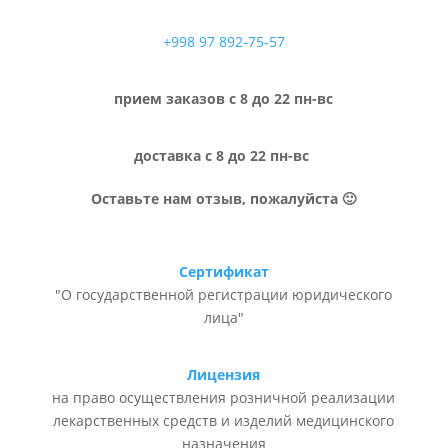
+998 97 892-75-57
прием заказов с 8 до 22 пн-вс
доставка с 8 до 22 пн-вс
Оставьте нам отзыв, пожалуйста 🙂
Сертификат
"О государственной регистрации юридического
лица"
Лицензия
на право осуществления розничной реализации
лекарственных средств и изделий медицинского
назначения