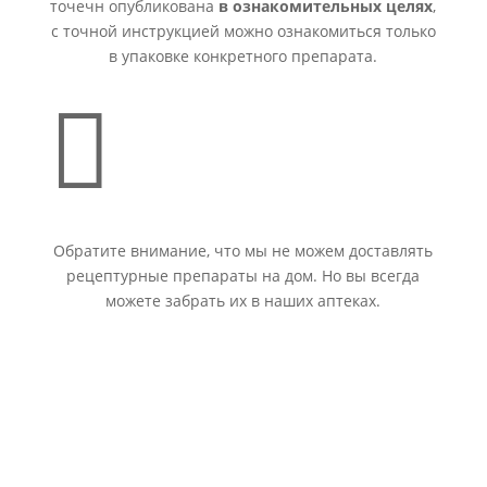
точечн опубликована
в ознакомительных целях
,
с точной инструкцией можно ознакомиться только
в упаковке конкретного препарата.

Обратите внимание, что мы не можем доставлять
рецептурные препараты на дом. Но вы всегда
можете забрать их в наших аптеках.