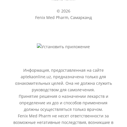
© 2026
Fenix Med Pharm, Самарканд
Информация, предоставленная на сайте
aptekaonline.uz, предназначена только для
ознакомительных целей. Она не должна служить
руководством для самолечения.
Принятие решения о назначении лекарств и
определение их доз и способов применения
должны осуществляться только врачом.
Fenix Med Pharm не несет ответственности за
возможные негативные последствия, возникшие в