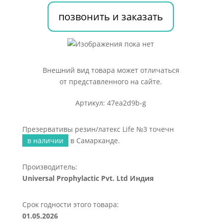
точечн
позвонить и заказать
Внешний вид товара может отличаться
от представленного на сайте.
Артикул: 47ea2d9b-g
Презервативы резин/латекс Life №3 точечн
в наличии
в Самарканде.
Производитель:
Universal Prophylactic Pvt. Ltd Индия
Срок годности этого товара:
01.05.2026