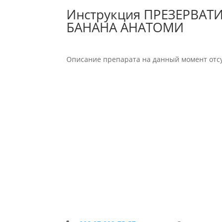
Инструкция ПРЕЗЕРВАТИ
БАНАНА АНАТОМИ
Описание препарата на данный момент отсу