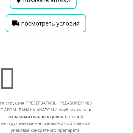
посмотреть условия

Инструкция ПРЕЗЕРВАТИВЫ “PLEASUREX” №3
С АРОМ. БАНАНА АНАТОМИ опубликована
в
ознакомительных целях
, с точной
инструкцией можно ознакомиться только в
упаковке конкретного препарата.