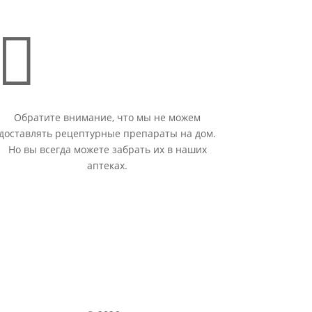

Обратите внимание, что мы не можем
доставлять рецептурные препараты на дом.
Но вы всегда можете забрать их в наших
аптеках.