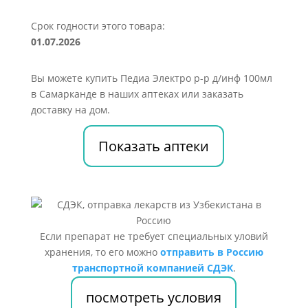
Срок годности этого товара:
01.07.2026
Вы можете купить Педиа Электро р-р д/инф 100мл
в Самарканде в наших аптеках или заказать
доставку на дом.
Показать аптеки
Если препарат не требует специальных уловий
хранения, то его можно
отправить в Россию
транспортной компанией СДЭК
.
посмотреть условия