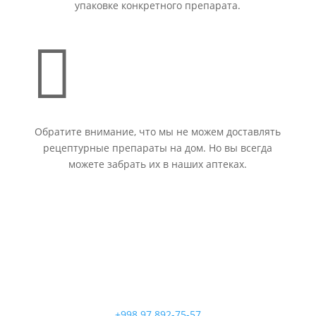
упаковке конкретного препарата.

Обратите внимание, что мы не можем доставлять
рецептурные препараты на дом. Но вы всегда
можете забрать их в наших аптеках.
+998 97 892-75-57