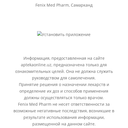
Fenix Med Pharm, Самарканд
Информация, предоставленная на сайте
aptekaonline.uz, предназначена только для
ознакомительных целей. Она не должна служить
руководством для самолечения.
Принятие решения о назначении лекарств и
определение их доз и способов применения
должны осуществляться только врачом.
Fenix Med Pharm не несет ответственности за
возможные негативные последствия, возникшие в
результате использования информации,
размещенной на данном сайте.