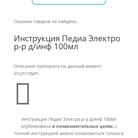
Похожих товаров не найдено.
Инструкция Педиа Электро
р-р д/инф 100мл
Описание препарата на данный момент
отсутствует.

Инструкция Педиа Электро р-р д/инф 100мл
опубликована
в ознакомительных целях
, с
точной инструкцией можно ознакомиться только в