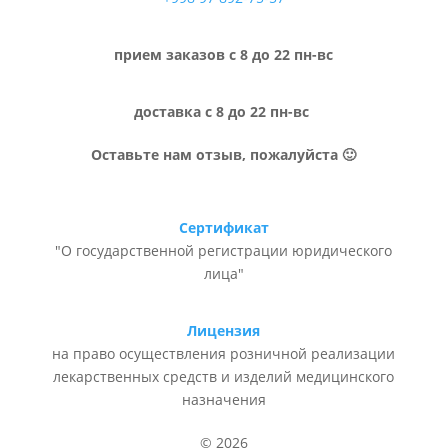
прием заказов с 8 до 22 пн-вс
доставка с 8 до 22 пн-вс
Оставьте нам отзыв, пожалуйста 🙂
Сертификат
"О государственной регистрации юридического
лица"
Лицензия
на право осуществления розничной реализации
лекарственных средств и изделий медицинского
назначения
© 2026