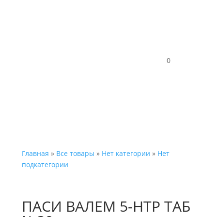
Каталог
0
Главная
»
Все товары
»
Нет категории
»
Нет
подкатегории
ПАСИ ВАЛЕМ 5-HTP ТАБ