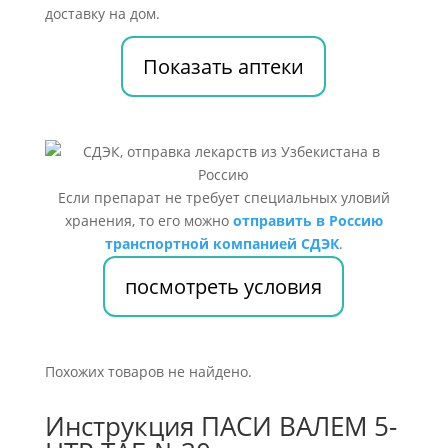
доставку на дом.
Показать аптеки
Если препарат не требует специальных уловий
хранения, то его можно
отправить в Россию
транспортной компанией СДЭК
.
посмотреть условия
Похожих товаров не найдено.
Инструкция ПАСИ ВАЛЕМ 5-