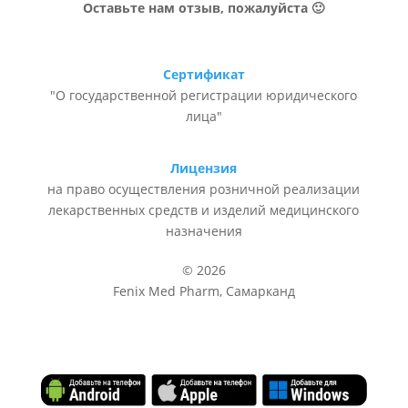
Оставьте нам отзыв, пожалуйста 🙂
Сертификат
"О государственной регистрации юридического
лица"
Лицензия
на право осуществления розничной реализации
лекарственных средств и изделий медицинского
назначения
© 2026
Fenix Med Pharm, Самарканд