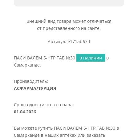
Внешний вид товара может отличаться
от представленного на сайте.
Артикул: e171ab67-l
ПАСИ ВАЛЕМ 5-HTP ТАБ №30
в наличии
в
Самарканде.
Производитель:
АСФАРМА/ТУРЦИЯ
Срок годности этого товара:
01.04.2026
Вы можете купить ПАСИ ВАЛЕМ 5-HTP ТАБ №30 в
Самарканде в наших аптеках или заказать