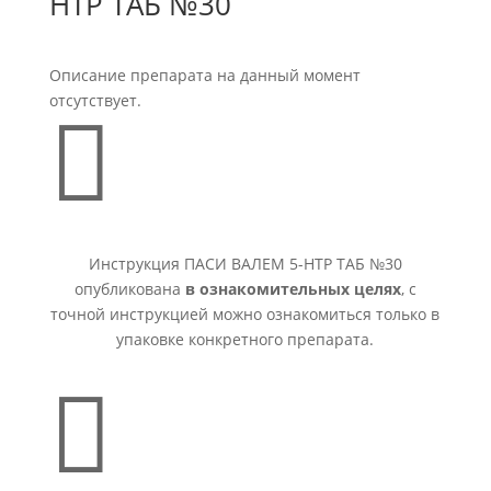
HTP ТАБ №30
Описание препарата на данный момент
отсутствует.

Инструкция ПАСИ ВАЛЕМ 5-HTP ТАБ №30
опубликована
в ознакомительных целях
, с
точной инструкцией можно ознакомиться только в
упаковке конкретного препарата.
