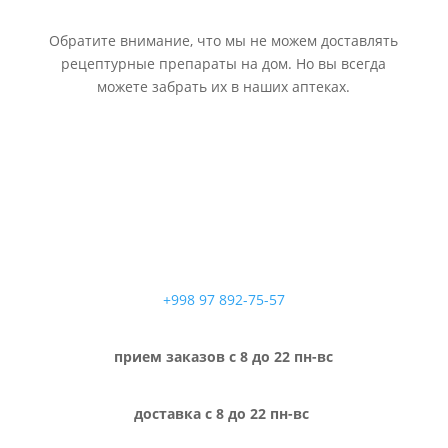
Обратите внимание, что мы не можем доставлять
рецептурные препараты на дом. Но вы всегда
можете забрать их в наших аптеках.
+998 97 892-75-57
прием заказов с 8 до 22 пн-вс
доставка с 8 до 22 пн-вс