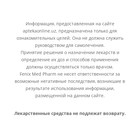
Информация, предоставленная на сайте
aptekaonline.uz, предназначена только для
ознакомительных целей. Она не должна служить
руководством для самолечения.
Принятие решения о назначении лекарств и
определение их доз и способов применения
должны осуществляться только врачом.
Fenix Med Pharm не несет ответственности за
возможные негативные последствия, возникшие в
результате использования информации,
размещенной на данном сайте.
Лекарственные средства не подлежат возврату.