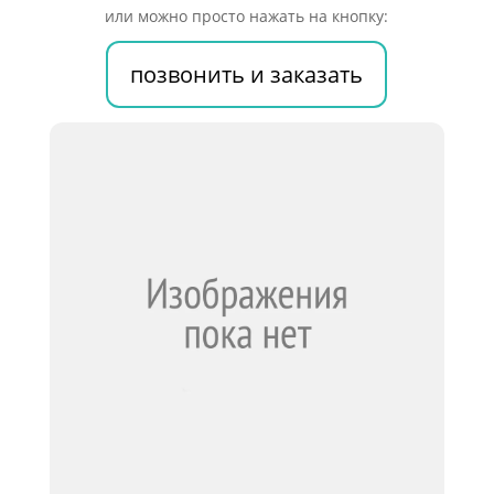
№30
или можно просто нажать на кнопку:
позвонить и заказать