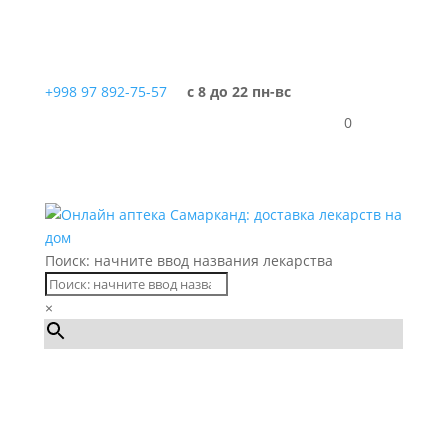
+998 97 892-75-57
с 8 до 22 пн-вс
0
Поиск: начните ввод названия лекарства
×
Каталог