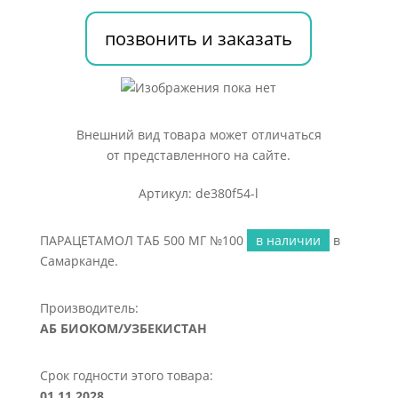
№100
позвонить и заказать
Внешний вид товара может отличаться
от представленного на сайте.
Артикул: de380f54-l
ПАРАЦЕТАМОЛ ТАБ 500 МГ №100
в наличии
в
Самарканде.
Производитель:
АБ БИОКОМ/УЗБЕКИСТАН
Срок годности этого товара:
01.11.2028