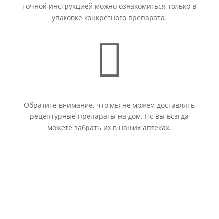
точной инструкцией можно ознакомиться только в
упаковке конкретного препарата.

Обратите внимание, что мы не можем доставлять
рецептурные препараты на дом. Но вы всегда
можете забрать их в наших аптеках.