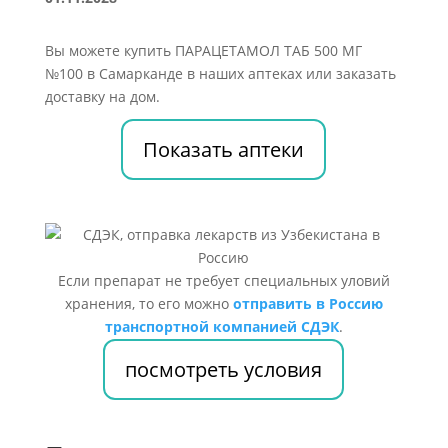
Вы можете купить ПАРАЦЕТАМОЛ ТАБ 500 МГ
№100 в Самарканде в наших аптеках или заказать
доставку на дом.
Показать аптеки
Если препарат не требует специальных уловий
хранения, то его можно
отправить в Россию
транспортной компанией СДЭК
.
посмотреть условия