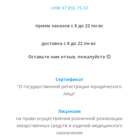
+998 97 892-75-57
прием заказов с 8 до 22 пн-вс
доставка с 8 до 22 пн-вс
Оставьте нам отзыв, пожалуйста 🙂
Сертификат
"О государственной регистрации юридического
лица"
Лицензия
на право осуществления розничной реализации
лекарственных средств и изделий медицинского
назначения