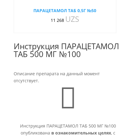
ПАРАЦЕТАМОЛ ТАБ 0,5Г №50
UZS
11 268
Инструкция ПАРАЦЕТАМОЛ
ТАБ 500 МГ №100
Описание препарата на данный момент
отсутствует.

Инструкция ПАРАЦЕТАМОЛ ТАБ 500 МГ №100
опубликована
в ознакомительных целях
, с