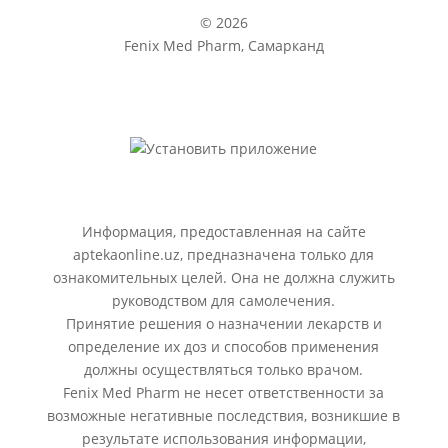
© 2026
Fenix Med Pharm, Самарканд
Информация, предоставленная на сайте
aptekaonline.uz, предназначена только для
ознакомительных целей. Она не должна служить
руководством для самолечения.
Принятие решения о назначении лекарств и
определение их доз и способов применения
должны осуществляться только врачом.
Fenix Med Pharm не несет ответственности за
возможные негативные последствия, возникшие в
результате использования информации,