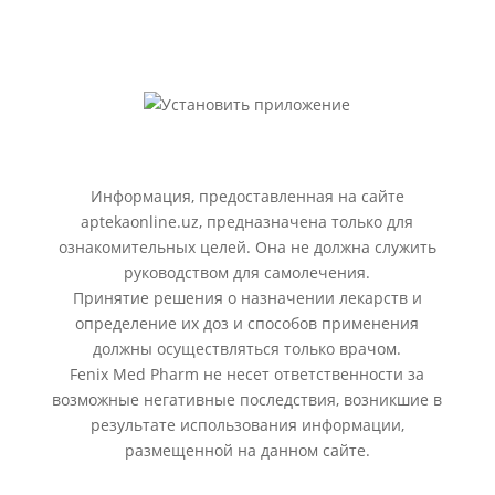
Информация, предоставленная на сайте
aptekaonline.uz, предназначена только для
ознакомительных целей. Она не должна служить
руководством для самолечения.
Принятие решения о назначении лекарств и
определение их доз и способов применения
должны осуществляться только врачом.
Fenix Med Pharm не несет ответственности за
возможные негативные последствия, возникшие в
результате использования информации,
размещенной на данном сайте.