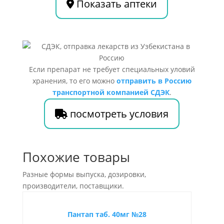
Показать аптеки
Если препарат не требует специальных уловий
хранения, то его можно
отправить в Россию
транспортной компанией СДЭК
.
посмотреть условия
Похожие товары
Разные формы выпуска, дозировки,
производители, поставщики.
Пантап таб. 40мг №28