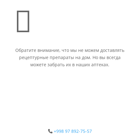

Обратите внимание, что мы не можем доставлять
рецептурные препараты на дом. Но вы всегда
можете забрать их в наших аптеках.
+998 97 892-75-57