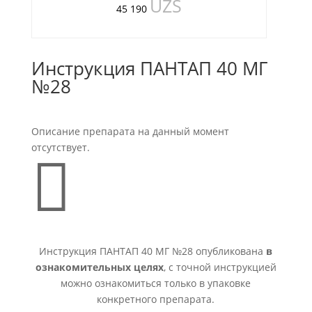
UZS
45 190
Инструкция ПАНТАП 40 МГ
№28
Описание препарата на данный момент
отсутствует.

Инструкция ПАНТАП 40 МГ №28 опубликована
в
ознакомительных целях
, с точной инструкцией
можно ознакомиться только в упаковке
конкретного препарата.