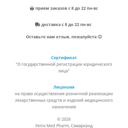
прием заказов с 8 до 22 пн-вс
доставка с 8 до 22 пн-вс
Оставьте нам отзыв, пожалуйста 🙂
Сертификат
"О государственной регистрации юридического
лица"
Лицензия
на право осуществления розничной реализации
лекарственных средств и изделий медицинского
назначения
© 2026
Fenix Med Pharm, Самарканд