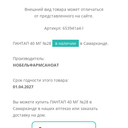
Внешний вид товара может отличаться
от представленного на сайте.
Артикул: 653941a4-l
ПАНТАП 40 МГ №28
в наличии
в Самарканде.
Производитель:
НОБЕЛЬФАРМСАНОАТ
Срок годности этого товара:
01.04.2027
Вы можете купить ПАНТАП 40 МГ №28 в
Самарканде в наших аптеках или заказать
доставку на дом.