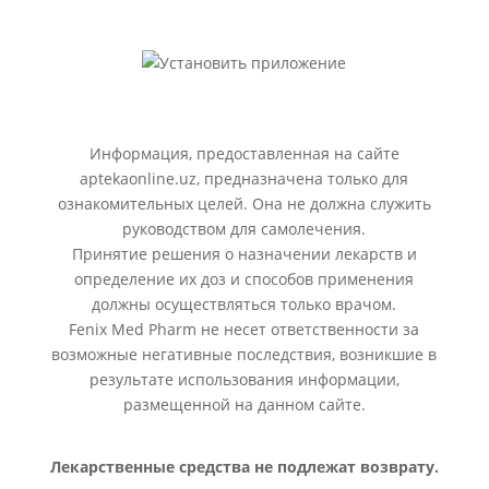
Информация, предоставленная на сайте
aptekaonline.uz, предназначена только для
ознакомительных целей. Она не должна служить
руководством для самолечения.
Принятие решения о назначении лекарств и
определение их доз и способов применения
должны осуществляться только врачом.
Fenix Med Pharm не несет ответственности за
возможные негативные последствия, возникшие в
результате использования информации,
размещенной на данном сайте.
Лекарственные средства не подлежат возврату.