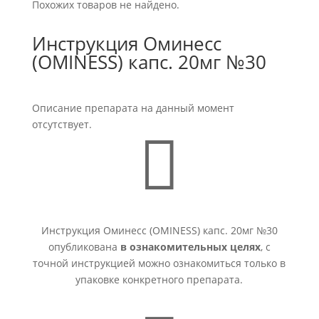
Похожих товаров не найдено.
Инструкция Оминесс
(OMINESS) капс. 20мг №30
Описание препарата на данный момент
отсутствует.

Инструкция Оминесс (OMINESS) капс. 20мг №30
опубликована
в ознакомительных целях
, с
точной инструкцией можно ознакомиться только в
упаковке конкретного препарата.