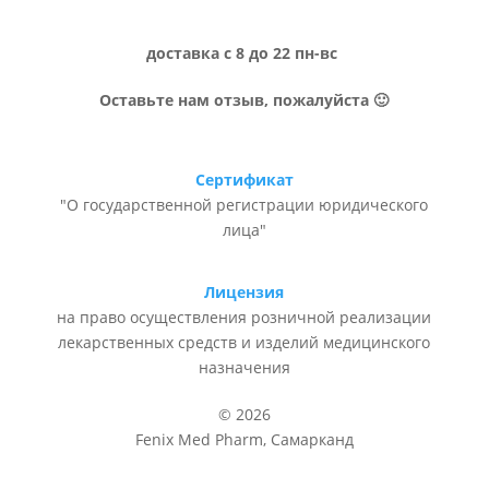
доставка с 8 до 22 пн-вс
Оставьте нам отзыв, пожалуйста 🙂
Сертификат
"О государственной регистрации юридического
лица"
Лицензия
на право осуществления розничной реализации
лекарственных средств и изделий медицинского
назначения
© 2026
Fenix Med Pharm, Самарканд