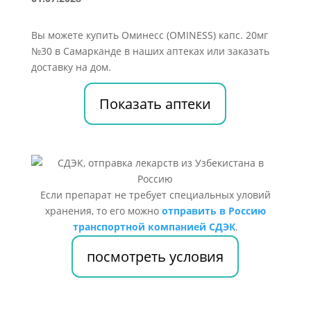
Вы можете купить Оминесс (OMINESS) капс. 20мг
№30 в Самарканде в наших аптеках или заказать
доставку на дом.
Показать аптеки
Если препарат не требует специальных уловий
хранения, то его можно
отправить в Россию
транспортной компанией СДЭК
.
посмотреть условия