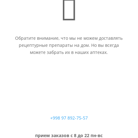

Обратите внимание, что мы не можем доставлять
рецептурные препараты на дом. Но вы всегда
можете забрать их в наших аптеках.
+998 97 892-75-57
прием заказов с 8 до 22 пн-вс