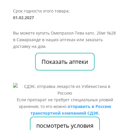
Срок годности этого товара:
01.02.2027
Вы можете купить Омепразол-Тева капс. 20мг №28
в Самарканде в наших аптеках или заказать
доставку на дом.
Показать аптеки
Если препарат не требует специальных уловий
хранения, то его можно
отправить в Россию
транспортной компанией СДЭК
.
посмотреть условия