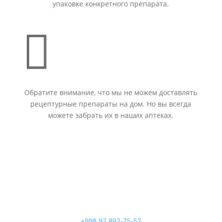
упаковке конкретного препарата.

Обратите внимание, что мы не можем доставлять
рецептурные препараты на дом. Но вы всегда
можете забрать их в наших аптеках.
+998 97 892-75-57