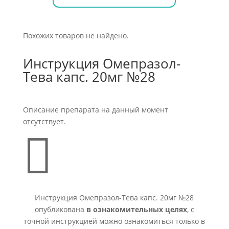
Похожих товаров не найдено.
Инструкция Омепразол-
Тева капс. 20мг №28
Описание препарата на данный момент
отсутствует.

Инструкция Омепразол-Тева капс. 20мг №28
опубликована
в ознакомительных целях
, с
точной инструкцией можно ознакомиться только в