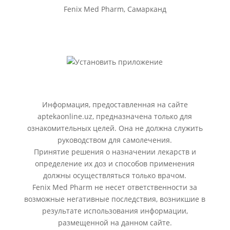
Fenix Med Pharm, Самарканд
Информация, предоставленная на сайте
aptekaonline.uz, предназначена только для
ознакомительных целей. Она не должна служить
руководством для самолечения.
Принятие решения о назначении лекарств и
определение их доз и способов применения
должны осуществляться только врачом.
Fenix Med Pharm не несет ответственности за
возможные негативные последствия, возникшие в
результате использования информации,
размещенной на данном сайте.