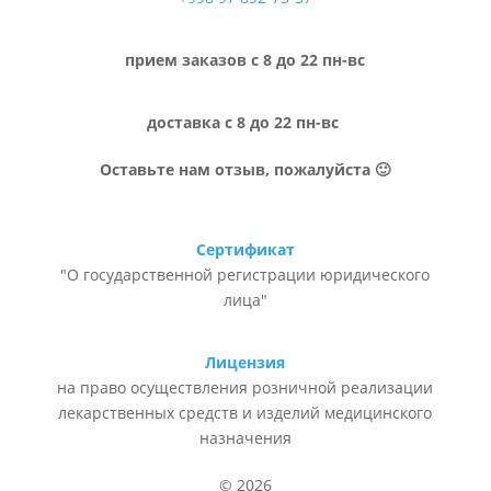
прием заказов с 8 до 22 пн-вс
доставка с 8 до 22 пн-вс
Оставьте нам отзыв, пожалуйста 🙂
Сертификат
"О государственной регистрации юридического
лица"
Лицензия
на право осуществления розничной реализации
лекарственных средств и изделий медицинского
назначения
© 2026