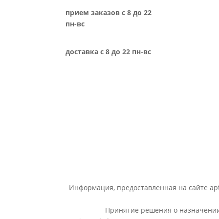
прием заказов с 8 до 22
пн-вс
доставка с 8 до 22 пн-вс
Информация, предоставленная на сайте apt
Принятие решения о назначении 