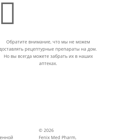

Обратите внимание, что мы не можем
доставлять рецептурные препараты на дом.
Но вы всегда можете забрать их в наших
аптеках.
© 2026
венной
Fenix Med Pharm,