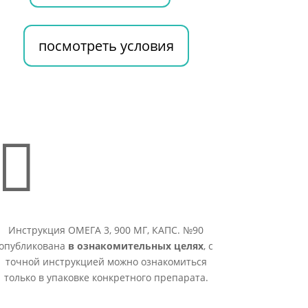
посмотреть условия

Инструкция ОМЕГА 3, 900 МГ, КАПС. №90
опубликована
в ознакомительных целях
, с
точной инструкцией можно ознакомиться
только в упаковке конкретного препарата.