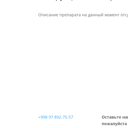
Описание препарата на данный момент отсу
+998 97 892-75-57
Оставьте на
пожалуйста 