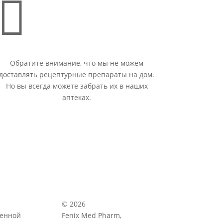

Обратите внимание, что мы не можем
доставлять рецептурные препараты на дом.
Но вы всегда можете забрать их в наших
аптеках.
© 2026
венной
Fenix Med Pharm,