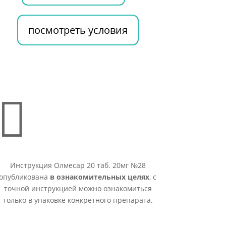
посмотреть условия

Инструкция Олмесар 20 таб. 20мг №28
опубликована
в ознакомительных целях
, с
точной инструкцией можно ознакомиться
только в упаковке конкретного препарата.