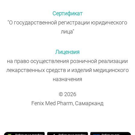
Сертификат
"О государственной регистрации юридического
лица"
Лицензия
на право осуществления розничной реализации
лекарственных средств и изделий медицинского
назначения
© 2026
Fenix Med Pharm, Самарканд