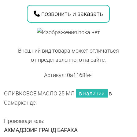
МЛ
позвонить и заказать
Внешний вид товара может отличаться
от представленного на сайте.
Артикул: 0a1168fe-l
ОЛИВКОВОЕ МАСЛО 25 МЛ
в наличии
в
Самарканде.
Производитель:
АХМАДЗОИР ГРАНД БАРАКА