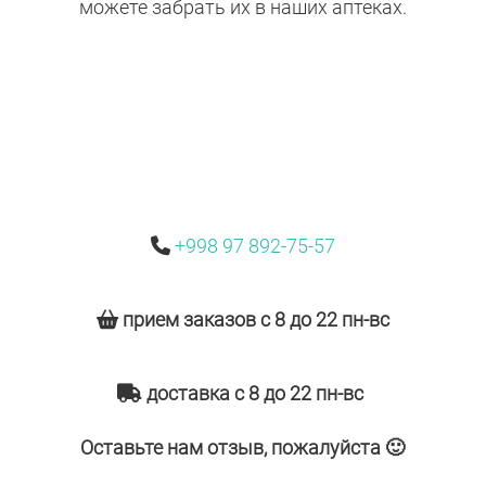
можете забрать их в наших аптеках.
+998 97 892-75-57
прием заказов с 8 до 22 пн-вс
доставка с 8 до 22 пн-вс
Оставьте нам отзыв, пожалуйста 🙂