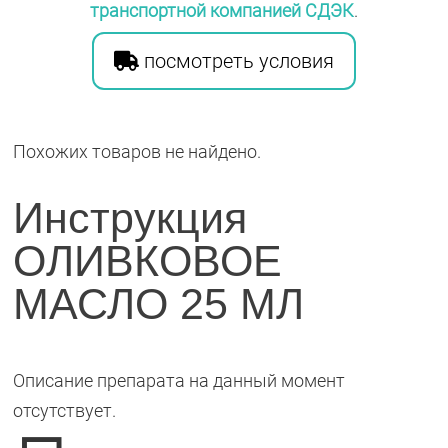
транспортной компанией СДЭК
.
посмотреть условия
Похожих товаров не найдено.
Инструкция
ОЛИВКОВОЕ
МАСЛО 25 МЛ
Описание препарата на данный момент
отсутствует.