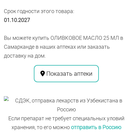
Срок годности этого товара:
01.10.2027
Вы можете купить ОЛИВКОВОЕ МАСЛО 25 МЛ в
Самарканде в наших аптеках или заказать
доставку на дом.
Показать аптеки
Если препарат не требует специальных уловий
хранения, то его можно
отправить в Россию