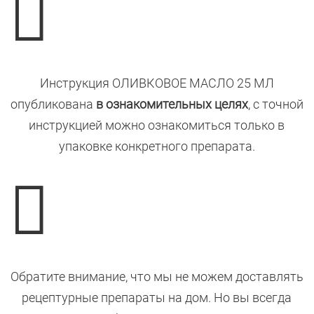

Инструкция ОЛИВКОВОЕ МАСЛО 25 МЛ
опубликована
в ознакомительных целях
, с точной
инструкцией можно ознакомиться только в
упаковке конкретного препарата.

Обратите внимание, что мы не можем доставлять
рецептурные препараты на дом. Но вы всегда