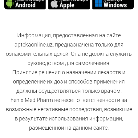
Информация, предоставленная на сайте
aptekaonline.uz, предназначена только для
ознакомительных целей. Она не должна служить
руководством для самолечения.
Принятие решения о назначении лекарств и
определение их доз и способов применения
должны осуществляться только врачом.
Fenix Med Pharm не несет ответственности за
возможные негативные последствия, возникшие
в результате использования информации,
размещенной на данном сайте.