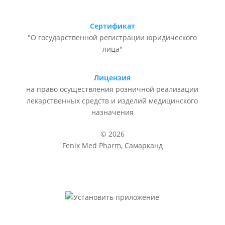
Сертификат
"О государственной регистрации юридического
лица"
Лицензия
на право осуществления розничной реализации
лекарственных средств и изделий медицинского
назначения
© 2026
Fenix Med Pharm, Самарканд