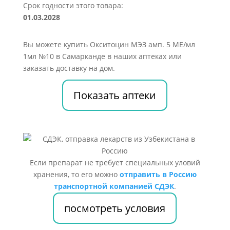
Срок годности этого товара:
01.03.2028
Вы можете купить Окситоцин МЭЗ амп. 5 МЕ/мл
1мл №10 в Самарканде в наших аптеках или
заказать доставку на дом.
Показать аптеки
Если препарат не требует специальных уловий
хранения, то его можно
отправить в Россию
транспортной компанией СДЭК
.
посмотреть условия