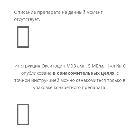
Описание препарата на данный момент
отсутствует.

Инструкция Окситоцин МЭЗ амп. 5 МЕ/мл 1мл №10
опубликована
в ознакомительных целях
, с
точной инструкцией можно ознакомиться только в
упаковке конкретного препарата.
