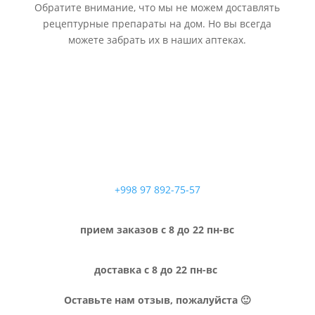
Обратите внимание, что мы не можем доставлять
рецептурные препараты на дом. Но вы всегда
можете забрать их в наших аптеках.
+998 97 892-75-57
прием заказов с 8 до 22 пн-вс
доставка с 8 до 22 пн-вс
Оставьте нам отзыв, пожалуйста 🙂