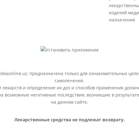
лекарственны
изделий меди
назначения
ekaonline.uz, предназначена только для ознакомительных целе
самолечения.
лекарств и определение их доз и способов применения должн
 за возможные негативные последствия, возникшие в результ
на данном сайте.
Лекарственные средства не подлежат возврату.