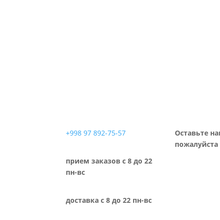
+998 97 892-75-57
Оставьте на
пожалуйста 
прием заказов с 8 до 22
пн-вс
доставка с 8 до 22 пн-вс