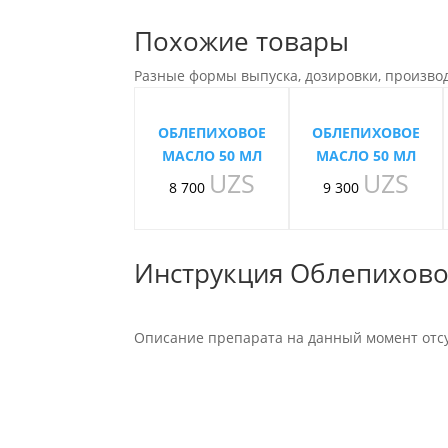
Похожие товары
Разные формы выпуска, дозировки, произво
ОБЛЕПИХОВОЕ
ОБЛЕПИХОВОЕ
МАСЛО 50 МЛ
МАСЛО 50 МЛ
UZS
UZS
8 700
9 300
Инструкция Облепиховое
Описание препарата на данный момент отсу