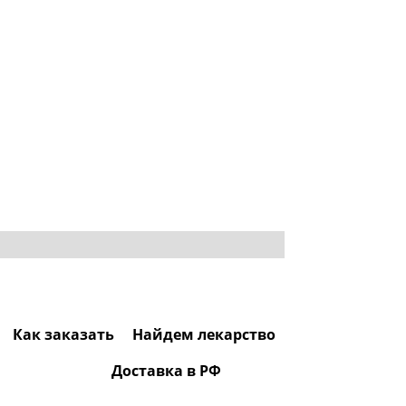
Как заказать
Найдем лекарство
Доставка в РФ
0