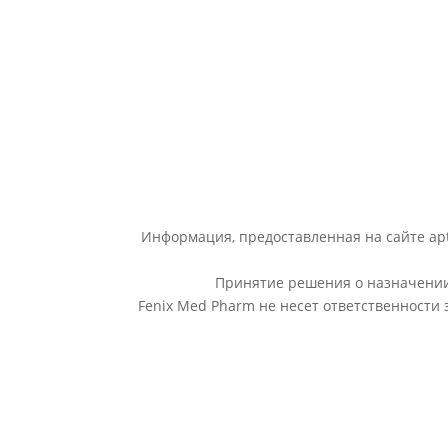
Информация, предоставленная на сайте apt
Принятие решения о назначении 
Fenix Med Pharm не несет ответственности