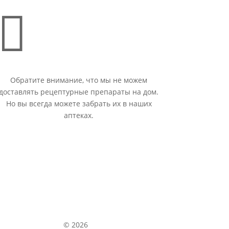

Обратите внимание, что мы не можем
доставлять рецептурные препараты на дом.
Но вы всегда можете забрать их в наших
аптеках.
© 2026