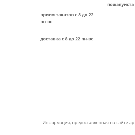
пожалуйста 
прием заказов с 8 до 22
пн-вс
доставка с 8 до 22 пн-вс
Информация, предоставленная на сайте apt