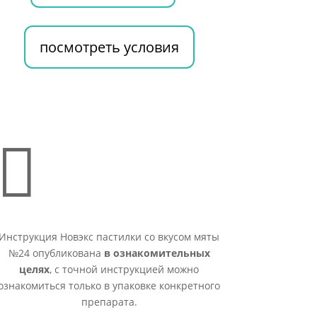
посмотреть условия

Инструкция Новэкс пастилки со вкусом мяты
№24 опубликована
в ознакомительных
целях
, с точной инструкцией можно
ознакомиться только в упаковке конкретного
препарата.