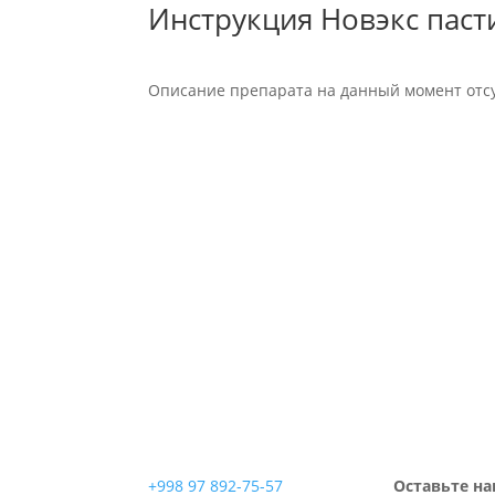
Инструкция Новэкс паст
Описание препарата на данный момент отсу
+998 97 892-75-57
Оставьте на