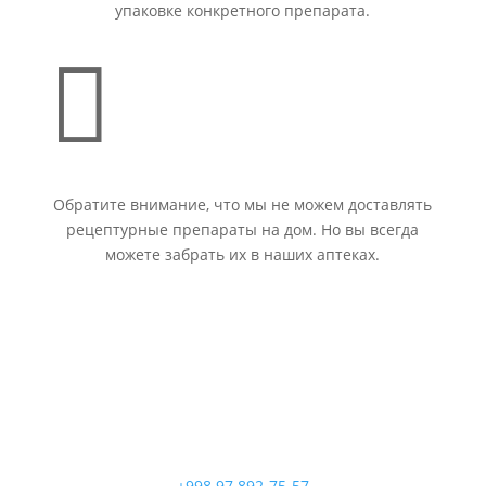
упаковке конкретного препарата.

Обратите внимание, что мы не можем доставлять
рецептурные препараты на дом. Но вы всегда
можете забрать их в наших аптеках.
+998 97 892-75-57