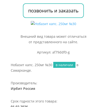
позвонить и заказать
Внешний вид товара может отличаться
от представленного на сайте.
Артикул: af79ddf0-g
Нобазит капс. 250мг №30
в наличии
в
Самарканде.
Производитель:
Ирбит Россия
Срок годности этого товара:
01.02.2026