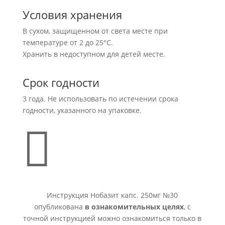
Условия хранения
В сухом, защищенном от света месте при
температуре от 2 до 25°С.
Хранить в недоступном для детей месте.
Срок годности
3 года. Не использовать по истечении срока
годности, указанного на упаковке.

Инструкция Нобазит капс. 250мг №30
опубликована
в ознакомительных целях
, с
точной инструкцией можно ознакомиться только в