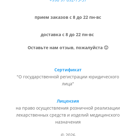
прием заказов с 8 до 22 пн-вс
доставка с 8 до 22 пн-вс
Оставьте нам отзыв, пожалуйста 🙂
Сертификат
"О государственной регистрации юридического
лица"
Лицензия
на право осуществления розничной реализации
лекарственных средств и изделий медицинского
назначения
© 2026