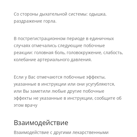
Со стороны дыхательной системы: одышка,
раздражение горла.
В пострегистрационном периоде в единичных
случаях отмечались следующие побочные
реакции: головная боль, головокружение, слабость,
колебание артериального давления.
Если у Вас отмечаются побочные эффекты,
указанные в инструкции или они усугубляются,
или Вы заметили любые другие побочные
эффекты не указанные в инструкции, сообщите об
этом врачу
Взаимодействие
Взаимодействие с другими лекарственными