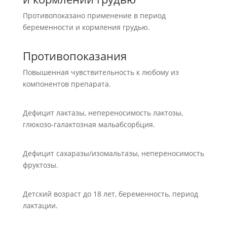
Противопоказано применение в период
беременности и кормления грудью.
Противопоказания
Повышенная чувствительность к любому из
компонентов препарата.
Дефицит лактазы, непереносимость лактозы,
глюкозо-галактозная мальабсорбция.
Дефицит сахаразы/изомальтазы, непереносимость
фруктозы.
Детский возраст до 18 лет, беременность, период
лактации.