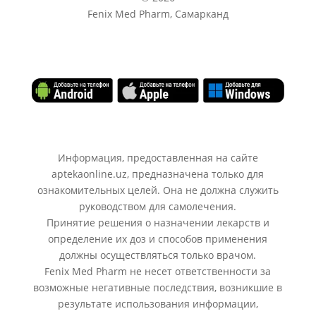
Fenix Med Pharm, Самарканд
Информация, предоставленная на сайте
aptekaonline.uz, предназначена только для
ознакомительных целей. Она не должна служить
руководством для самолечения.
Принятие решения о назначении лекарств и
определение их доз и способов применения
должны осуществляться только врачом.
Fenix Med Pharm не несет ответственности за
возможные негативные последствия, возникшие в
результате использования информации,