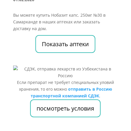
Вы можете купить Нобазит капс. 250мг №30 в
Самарканде в наших аптеках или заказать
доставку на дом.
Показать аптеки
Если препарат не требует специальных уловий
хранения, то его можно
отправить в Россию
транспортной компанией СДЭК
.
посмотреть условия