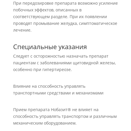
При передозировке препарата возможно усиление
побочных эффектов, описанных в
соответствующем разделе. При их появлении
проводят промывание желудка, симптоматическое
лечение.
Специальные указания
Следует с осторожностью назначать препарат
пациентам с заболеваниями щитовидной железы,
особенно при гипертиреозе.
Влияние на способность управлять
транспортными средствами и механизмами
Прием препарата Нобазит® не влияет на
способность управлять транспортом и различным
механическим оборудованием.