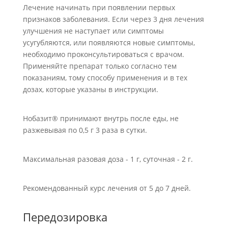
Лечение начинать при появлении первых
признаков заболевания. Если через 3 дня лечения
улучшения не наступает или симптомы
усугубляются, или появляются новые симптомы,
необходимо проконсультироваться с врачом.
Применяйте препарат только согласно тем
показаниям, тому способу применения и в тех
дозах, которые указаны в инструкции.
Нобазит® принимают внутрь после еды, не
разжевывая по 0,5 г 3 раза в сутки.
Максимальная разовая доза - 1 г, суточная - 2 г.
Рекомендованный курс лечения от 5 до 7 дней.
Передозировка