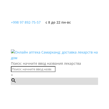
+998 97 892-75-57
с 8 до 22 пн-вс
Поиск: начните ввод названия лекарства
×
Каталог