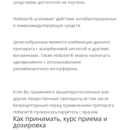
средствами достаточно не изучено.
Нобазит® усиливает действие антибактериальных
и иммуномодулирующих средств.
Целесообразным является комбинация данного
препарата с аскорбиновой кислотой и другими
витаминами. Также Нобазит® можно назначать
одновременно с использованием
рекомбинантного интерферона.
Если Вы применяете вышеперечисленные или
другие лекарственные препараты (в том числе
безрецептурные) перед применением препарата
Нобазит® проконсультируйтесь с врачом.
Как принимать, курс приема и
дозировка