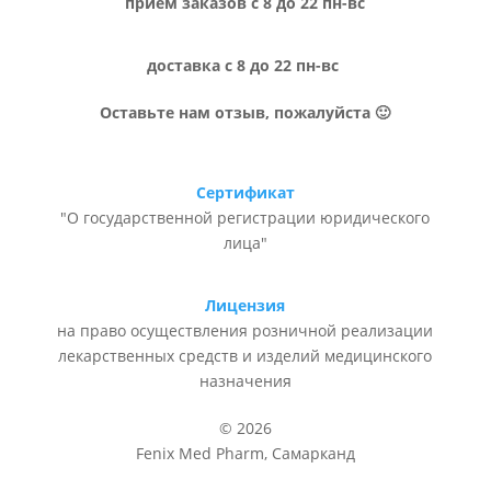
прием заказов с 8 до 22 пн-вс
доставка с 8 до 22 пн-вс
Оставьте нам отзыв, пожалуйста 🙂
Сертификат
"О государственной регистрации юридического
лица"
Лицензия
на право осуществления розничной реализации
лекарственных средств и изделий медицинского
назначения
© 2026
Fenix Med Pharm, Самарканд