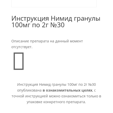
Инструкция Нимид гранулы
100мг по 2г №30
Описание препарата на данный момент
отсутствует.

Инструкция Нимид гранулы 100мг по 2г №30
опубликована
в ознакомительных целях
, с
точной инструкцией можно ознакомиться только в
упаковке конкретного препарата.