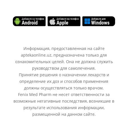
Информация, предоставленная на сайте
aptekaonline.uz, предназначена только для
ознакомительных целей. Она не должна служить
руководством для самолечения.
Принятие решения о назначении лекарств и
определение их доз и способов применения
должны осуществляться только врачом.
Fenix Med Pharm не несет ответственности за
возможные негативные последствия, возникшие в
результате использования информации,
размещенной на данном сайте.