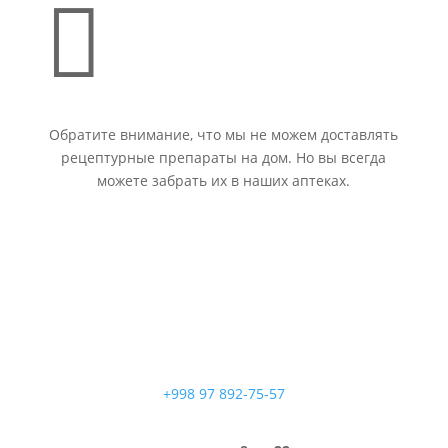

Обратите внимание, что мы не можем доставлять
рецептурные препараты на дом. Но вы всегда
можете забрать их в наших аптеках.
+998 97 892-75-57