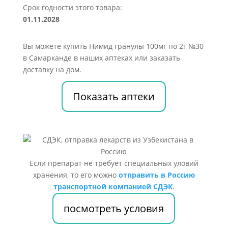
Срок годности этого товара:
01.11.2028
Вы можете купить Нимид гранулы 100мг по 2г №30
в Самарканде в наших аптеках или заказать
доставку на дом.
Показать аптеки
Если препарат не требует специальных уловий
хранения, то его можно
отправить в Россию
транспортной компанией СДЭК
.
посмотреть условия