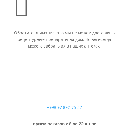

Обратите внимание, что мы не можем доставлять
рецептурные препараты на дом. Но вы всегда
можете забрать их в наших аптеках.
+998 97 892-75-57
прием заказов с 8 до 22 пн-вс