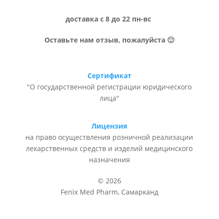
доставка с 8 до 22 пн-вс
Оставьте нам отзыв, пожалуйста 🙂
Сертификат
"О государственной регистрации юридического
лица"
Лицензия
на право осуществления розничной реализации
лекарственных средств и изделий медицинского
назначения
© 2026
Fenix Med Pharm, Самарканд