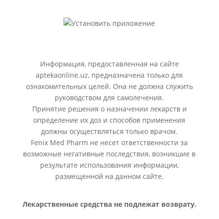
Информация, предоставленная на сайте
aptekaonline.uz, предназначена только для
ознакомительных целей. Она не должна служить
руководством для самолечения.
Принятие решения о назначении лекарств и
определение их доз и способов применения
должны осуществляться только врачом.
Fenix Med Pharm не несет ответственности за
возможные негативные последствия, возникшие в
результате использования информации,
размещенной на данном сайте.
Лекарственные средства не подлежат возврату.