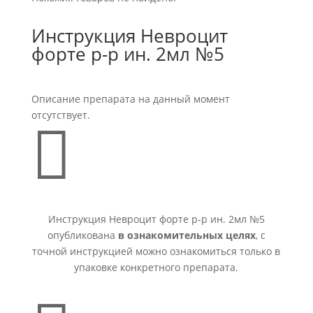
Инструкция Невроцит
форте р-р ин. 2мл №5
Описание препарата на данный момент
отсутствует.

Инструкция Невроцит форте р-р ин. 2мл №5
опубликована
в ознакомительных целях
, с
точной инструкцией можно ознакомиться только в
упаковке конкретного препарата.