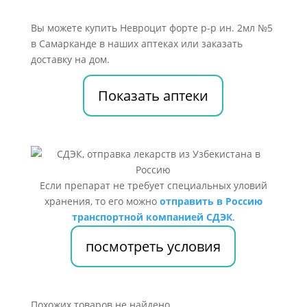
Вы можете купить Невроцит форте р-р ин. 2мл №5
в Самарканде в наших аптеках или заказать
доставку на дом.
Показать аптеки
Если препарат не требует специальных уловий
хранения, то его можно
отправить в Россию
транспортной компанией СДЭК
.
посмотреть условия
Похожих товаров не найдено.