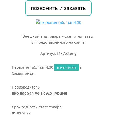
позвонить и заказать
Внешний вид товара может отличаться
от представленного на сайте.
Артикул: f187e2a6-g
Нервогил таб. 1мг №30
в наличии
в
Самарканде.
Производитель:
Ilko Ilac San Ve Tic A.S Турция
Срок годности этого товара:
01.01.2027