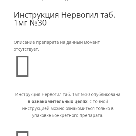
Инструкция Нервогил таб.
1мг №30
Описание препарата на данный момент
отсутствует.

Инструкция Нервогил таб. 1мг №30 опубликована
в ознакомительных целях
, с точной
инструкцией можно ознакомиться только в
упаковке конкретного препарата.