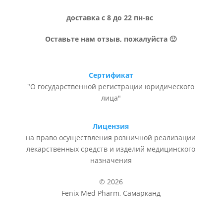
доставка с 8 до 22 пн-вс
Оставьте нам отзыв, пожалуйста 🙂
Сертификат
"О государственной регистрации юридического
лица"
Лицензия
на право осуществления розничной реализации
лекарственных средств и изделий медицинского
назначения
© 2026
Fenix Med Pharm, Самарканд