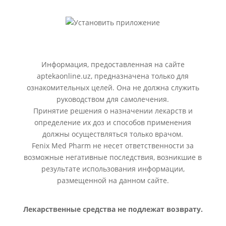
Информация, предоставленная на сайте
aptekaonline.uz, предназначена только для
ознакомительных целей. Она не должна служить
руководством для самолечения.
Принятие решения о назначении лекарств и
определение их доз и способов применения
должны осуществляться только врачом.
Fenix Med Pharm не несет ответственности за
возможные негативные последствия, возникшие в
результате использования информации,
размещенной на данном сайте.
Лекарственные средства не подлежат возврату.