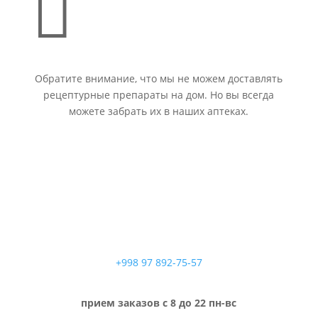

Обратите внимание, что мы не можем доставлять
рецептурные препараты на дом. Но вы всегда
можете забрать их в наших аптеках.
+998 97 892-75-57
прием заказов с 8 до 22 пн-вс