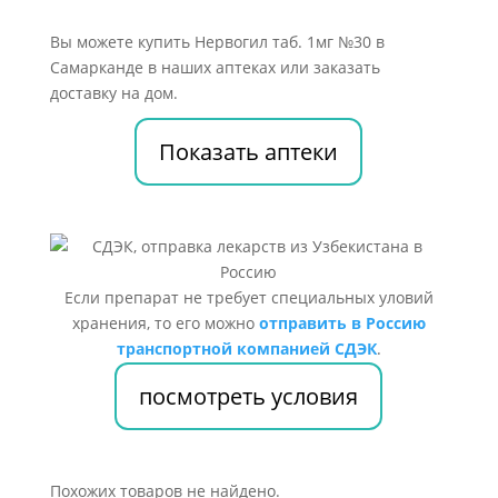
Вы можете купить Нервогил таб. 1мг №30 в
Самарканде в наших аптеках или заказать
доставку на дом.
Показать аптеки
Если препарат не требует специальных уловий
хранения, то его можно
отправить в Россию
транспортной компанией СДЭК
.
посмотреть условия
Похожих товаров не найдено.