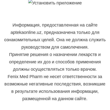
Информация, предоставленная на сайте
aptekaonline.uz, предназначена только для
ознакомительных целей. Она не должна служить
руководством для самолечения.
Принятие решения о назначении лекарств и
определение их доз и способов применения
должны осуществляться только врачом.
Fenix Med Pharm не несет ответственности за
возможные негативные последствия, возникшие
в результате использования информации,
размещенной на данном сайте.