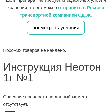
Если препарат не требует специальных уловий
хранения, то его можно
отправить в Россию
транспортной компанией СДЭК
.
посмотреть условия
Похожих товаров не найдено.
Инструкция Неотон
1г №1
Описание препарата на данный момент
отсутствует.