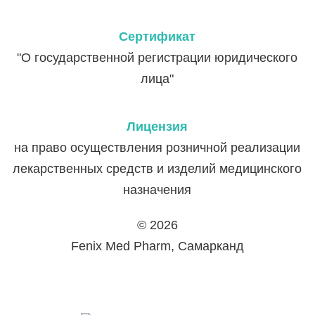
Сертификат
"О государственной регистрации юридического
лица"
Лицензия
на право осуществления розничной реализации
лекарственных средств и изделий медицинского
назначения
© 2026
Fenix Med Pharm, Самарканд