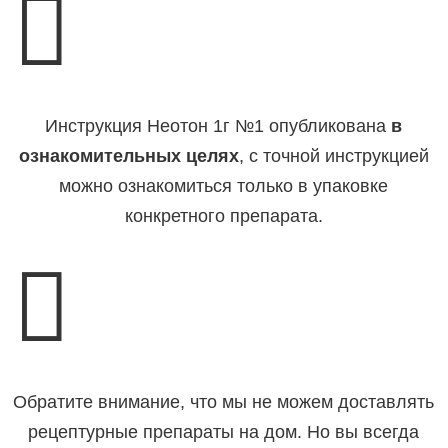

Инструкция Неотон 1г №1 опубликована
в
ознакомительных целях
, с точной инструкцией
можно ознакомиться только в упаковке
конкретного препарата.

Обратите внимание, что мы не можем доставлять
рецептурные препараты на дом. Но вы всегда