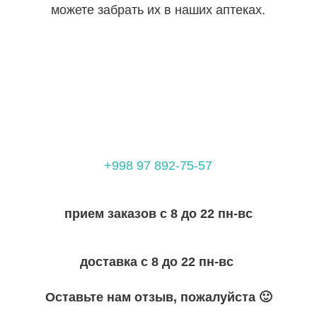
можете забрать их в наших аптеках.
+998 97 892-75-57
прием заказов с 8 до 22 пн-вс
доставка с 8 до 22 пн-вс
Оставьте нам отзыв, пожалуйста 🙂