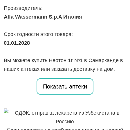
Производитель:
Alfa Wassermann S.p.A Италия
Срок годности этого товара:
01.01.2028
Вы можете купить Неотон 1г №1 в Самарканде в
наших аптеках или заказать доставку на дом.
Показать аптеки