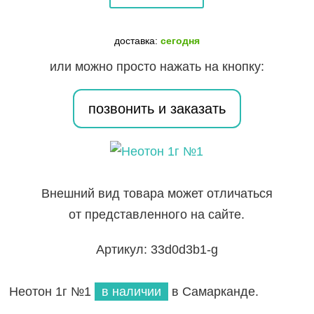
1г
№1
доставка:
сегодня
или можно просто нажать на кнопку:
позвонить и заказать
Внешний вид товара может отличаться
от представленного на сайте.
Артикул: 33d0d3b1-g
Неотон 1г №1
в наличии
в Самарканде.