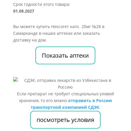
Срок годности этого товара:
01.08.2027
Вы можете купить Нексогет капс. 20мг №28 в
Самарканде в наших аптеках или заказать
доставку на дом.
Показать аптеки
Если препарат не требует специальных уловий
хранения, то его можно
отправить в Россию
транспортной компанией СДЭК
.
посмотреть условия