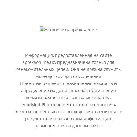
Информация, предоставленная на сайте
aptekaonline.uz, предназначена только для
ознакомительных целей. Она не должна служить
руководством для самолечения.
Принятие решения о назначении лекарств и
определение их доз и способов применения
должны осуществляться только врачом.
Fenix Med Pharm не несет ответственности за
возможные негативные последствия, возникшие в
результате использования информации,
размещенной на данном сайте.