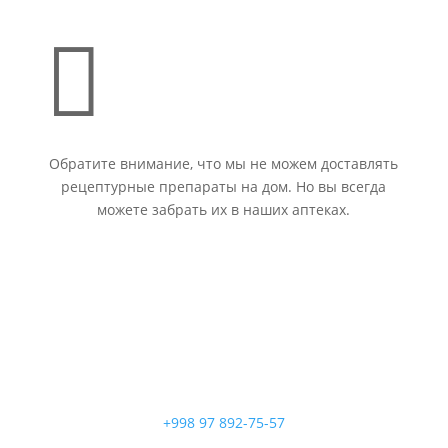

Обратите внимание, что мы не можем доставлять
рецептурные препараты на дом. Но вы всегда
можете забрать их в наших аптеках.
+998 97 892-75-57