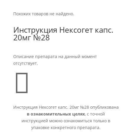
Похожих товаров не найдено.
Инструкция Нексогет капс.
20мг №28
Описание препарата на данный момент
отсутствует.

Инструкция Нексогет капс. 20мг №28 опубликована
в ознакомительных целях
, с точной
инструкцией можно ознакомиться только в
упаковке конкретного препарата.