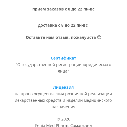
прием заказов с 8 до 22 пн-вс
доставка с 8 до 22 пн-вс
Оставьте нам отзыв, пожалуйста 🙂
Сертификат
"О государственной регистрации юридического
лица"
Лицензия
на право осуществления розничной реализации
лекарственных средств и изделий медицинского
назначения
© 2026
Fenix Med Pharm, Самарканд