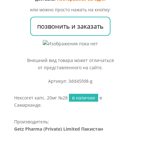
или можно просто нажать на кнопку:
позвонить и заказать
Внешний вид товара может отличаться
от представленного на сайте.
Артикул: 3dd45fd8-g
Нексогет капс. 20мг №28
в наличии
в
Самарканде.
Производитель:
Getz Pharma (Private) Limited Пакистан