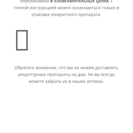
опубликована
в ознакомительных целях
, с
точной инструкцией можно ознакомиться только в
упаковке конкретного препарата.

Обратите внимание, что мы не можем доставлять
рецептурные препараты на дом. Но вы всегда
можете забрать их в наших аптеках.