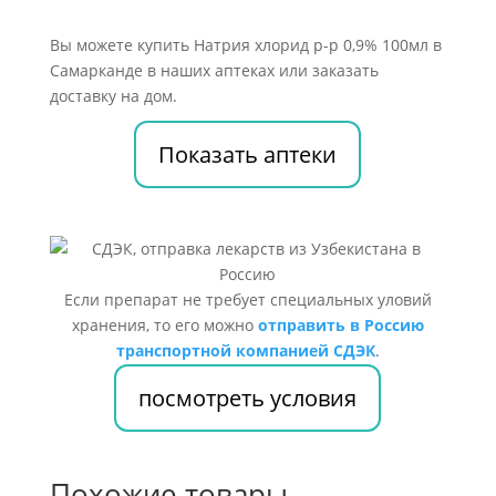
Вы можете купить Натрия хлорид р-р 0,9% 100мл в
Самарканде в наших аптеках или заказать
доставку на дом.
Показать аптеки
Если препарат не требует специальных уловий
хранения, то его можно
отправить в Россию
транспортной компанией СДЭК
.
посмотреть условия
Похожие товары