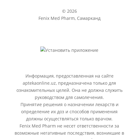
© 2026
Fenix Med Pharm, Самарканд
Информация, предоставленная на сайте
aptekaonline.uz, предназначена только для
ознакомительных целей. Она не должна служить
руководством для самолечения.
Принятие решения о назначении лекарств и
определение их доз и способов применения
должны осуществляться только врачом.
Fenix Med Pharm не несет ответственности за
возможные негативные последствия, возникшие в