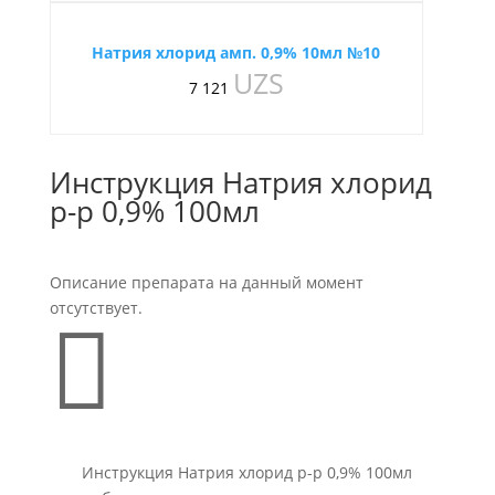
Натрия хлорид амп. 0,9% 10мл №10
UZS
7 121
Инструкция Натрия хлорид
р-р 0,9% 100мл
Описание препарата на данный момент
отсутствует.

Инструкция Натрия хлорид р-р 0,9% 100мл