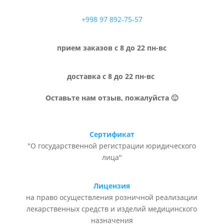
+998 97 892-75-57
прием заказов с 8 до 22 пн-вс
доставка с 8 до 22 пн-вс
Оставьте нам отзыв, пожалуйста 🙂
Сертификат
"О государственной регистрации юридического
лица"
Лицензия
на право осуществления розничной реализации
лекарственных средств и изделий медицинского
назначения