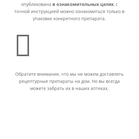
опубликована
в ознакомительных целях
, с
точной инструкцией можно ознакомиться только в
упаковке конкретного препарата.

Обратите внимание, что мы не можем доставлять
рецептурные препараты на дом. Но вы всегда
можете забрать их в наших аптеках.