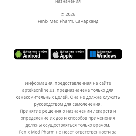
назначения
© 2026
Fenix Med Pharm, Самарканд
Информация, предоставленная на сайте
aptekaonline.uz, предназначена только для
ознакомительных целей. Она не должна служить
руководством для самолечения.
Принятие решения о назначении лекарств и
определение их доз и способов применения
должны осуществляться только врачом.
Fenix Med Pharm не несет ответственности за