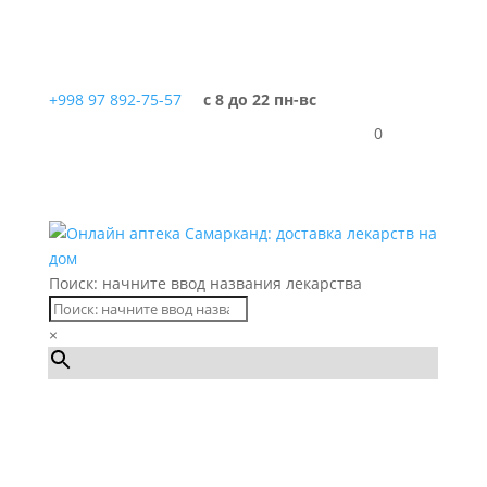
+998 97 892-75-57
с 8 до 22 пн-вс
0
Поиск: начните ввод названия лекарства
×
Каталог