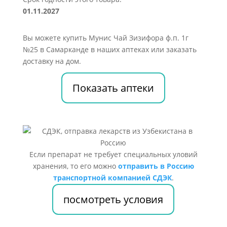
01.11.2027
Вы можете купить Мунис Чай Зизифора ф.п. 1г
№25 в Самарканде в наших аптеках или заказать
доставку на дом.
Показать аптеки
Если препарат не требует специальных уловий
хранения, то его можно
отправить в Россию
транспортной компанией СДЭК
.
посмотреть условия