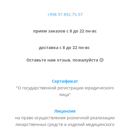
+998 97 892-75-57
прием заказов с 8 до 22 пн-вс
доставка с 8 до 22 пн-вс
Оставьте нам отзыв, пожалуйста 🙂
Сертификат
"О государственной регистрации юридического
лица"
Лицензия
на право осуществления розничной реализации
лекарственных средств и изделий медицинского