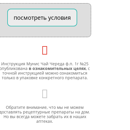
посмотреть условия

Инструкция Мунис Чай Череда ф.п. 1г №25
опубликована
в ознакомительных целях
, с
точной инструкцией можно ознакомиться
только в упаковке конкретного препарата.

Обратите внимание, что мы не можем
доставлять рецептурные препараты на дом.
Но вы всегда можете забрать их в наших
аптеках.