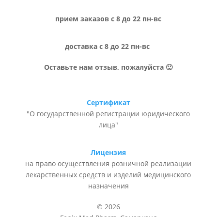
прием заказов с 8 до 22 пн-вс
доставка с 8 до 22 пн-вс
Оставьте нам отзыв, пожалуйста 🙂
Сертификат
"О государственной регистрации юридического
лица"
Лицензия
на право осуществления розничной реализации
лекарственных средств и изделий медицинского
назначения
© 2026