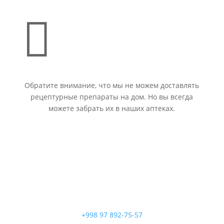

Обратите внимание, что мы не можем доставлять
рецептурные препараты на дом. Но вы всегда
можете забрать их в наших аптеках.
+998 97 892-75-57