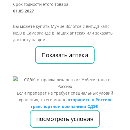
Срок годности этого товара:
01.05.2027
Вы можете купить Мумие Золотое с вит.Д3 капс.
№50 в Самарканде в наших аптеках или заказать
доставку на дом.
Показать аптеки
Если препарат не требует специальных уловий
хранения, то его можно
отправить в Россию
транспортной компанией СДЭК
.
посмотреть условия