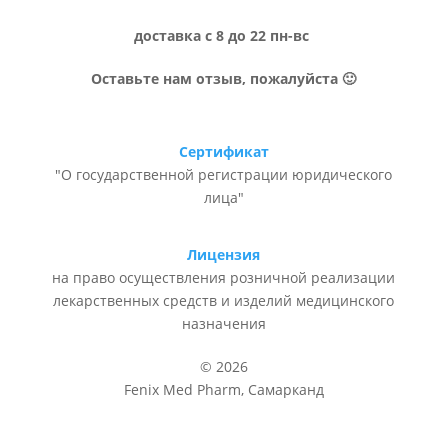
доставка с 8 до 22 пн-вс
Оставьте нам отзыв, пожалуйста 🙂
Сертификат
"О государственной регистрации юридического
лица"
Лицензия
на право осуществления розничной реализации
лекарственных средств и изделий медицинского
назначения
© 2026
Fenix Med Pharm, Самарканд