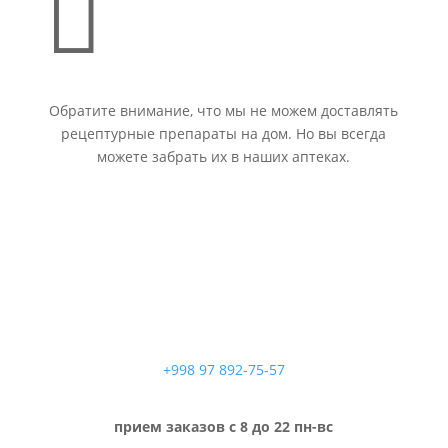

Обратите внимание, что мы не можем доставлять
рецептурные препараты на дом. Но вы всегда
можете забрать их в наших аптеках.
+998 97 892-75-57
прием заказов с 8 до 22 пн-вс