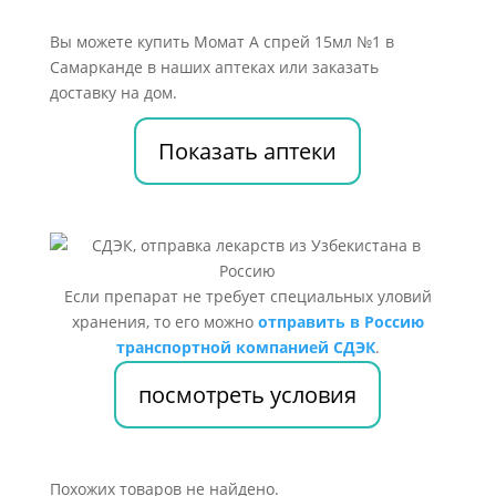
Вы можете купить Момат А спрей 15мл №1 в
Самарканде в наших аптеках или заказать
доставку на дом.
Показать аптеки
Если препарат не требует специальных уловий
хранения, то его можно
отправить в Россию
транспортной компанией СДЭК
.
посмотреть условия
Похожих товаров не найдено.