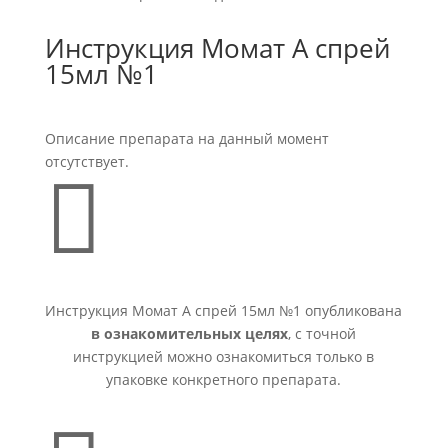
Инструкция Момат А спрей
15мл №1
Описание препарата на данный момент
отсутствует.

Инструкция Момат А спрей 15мл №1 опубликована
в ознакомительных целях
, с точной
инструкцией можно ознакомиться только в
упаковке конкретного препарата.