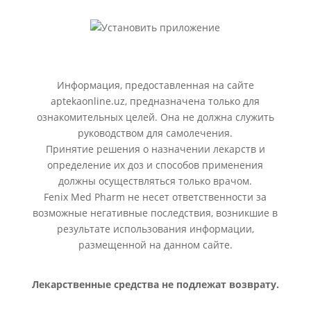
Информация, предоставленная на сайте
aptekaonline.uz, предназначена только для
ознакомительных целей. Она не должна служить
руководством для самолечения.
Принятие решения о назначении лекарств и
определение их доз и способов применения
должны осуществляться только врачом.
Fenix Med Pharm не несет ответственности за
возможные негативные последствия, возникшие в
результате использования информации,
размещенной на данном сайте.
Лекарственные средства не подлежат возврату.