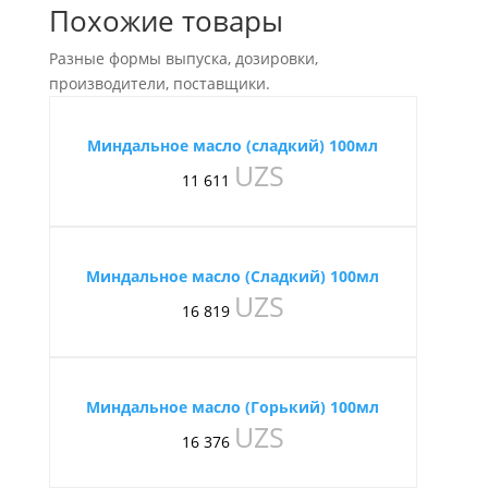
Похожие товары
Разные формы выпуска, дозировки,
производители, поставщики.
Миндальное масло (сладкий) 100мл
UZS
11 611
Миндальное масло (Сладкий) 100мл
UZS
16 819
Миндальное масло (Горький) 100мл
UZS
16 376