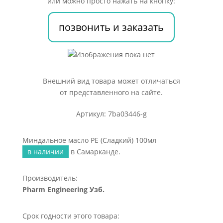
или можно просто нажать на кнопку:
позвонить и заказать
Внешний вид товара может отличаться
от представленного на сайте.
Артикул: 7ba03446-g
Миндальное масло PE (Сладкий) 100мл
в наличии
в Самарканде.
Производитель:
Pharm Engineering Узб.
Срок годности этого товара: