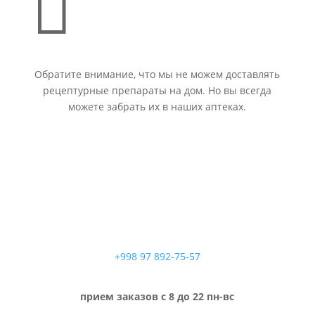

Обратите внимание, что мы не можем доставлять
рецептурные препараты на дом. Но вы всегда
можете забрать их в наших аптеках.
+998 97 892-75-57
прием заказов с 8 до 22 пн-вс