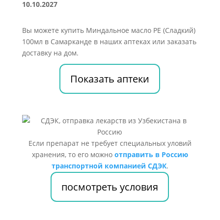
10.10.2027
Вы можете купить Миндальное масло PE (Сладкий)
100мл в Самарканде в наших аптеках или заказать
доставку на дом.
Показать аптеки
Если препарат не требует специальных уловий
хранения, то его можно
отправить в Россию
транспортной компанией СДЭК
.
посмотреть условия