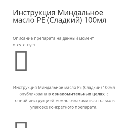
Инструкция Миндальное
масло PE (Сладкий) 100мл
Описание препарата на данный момент
отсутствует.

Инструкция Миндальное масло PE (Сладкий) 100мл
опубликована
в ознакомительных целях
, с
точной инструкцией можно ознакомиться только в
упаковке конкретного препарата.