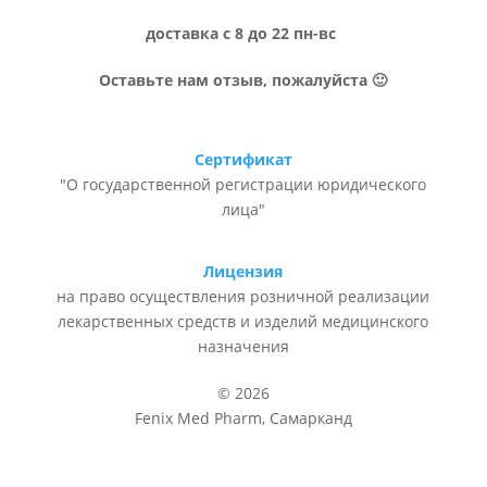
доставка с 8 до 22 пн-вс
Оставьте нам отзыв, пожалуйста 🙂
Сертификат
"О государственной регистрации юридического
лица"
Лицензия
на право осуществления розничной реализации
лекарственных средств и изделий медицинского
назначения
© 2026
Fenix Med Pharm, Самарканд