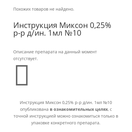
Похожих товаров не найдено.
Инструкция Миксон 0,25%
р-р д/ин. 1мл №10
Описание препарата на данный момент
отсутствует.

Инструкция Миксон 0,25% р-р д/ин. 1мл №10
опубликована
в ознакомительных целях
, с
точной инструкцией можно ознакомиться только в
упаковке конкретного препарата.