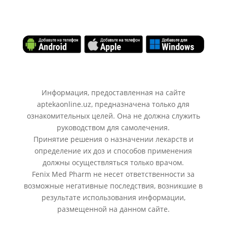
Информация, предоставленная на сайте
aptekaonline.uz, предназначена только для
ознакомительных целей. Она не должна служить
руководством для самолечения.
Принятие решения о назначении лекарств и
определение их доз и способов применения
должны осуществляться только врачом.
Fenix Med Pharm не несет ответственности за
возможные негативные последствия, возникшие в
результате использования информации,
размещенной на данном сайте.