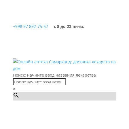
+998 97 892-75-57
с 8 до 22 пн-вс
Поиск: начните ввод названия лекарства
×
Каталог