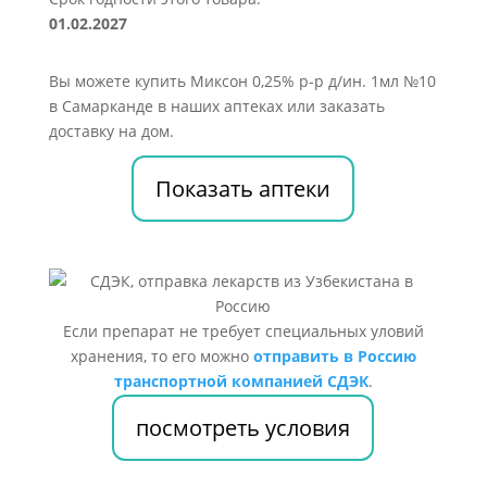
01.02.2027
Вы можете купить Миксон 0,25% р-р д/ин. 1мл №10
в Самарканде в наших аптеках или заказать
доставку на дом.
Показать аптеки
Если препарат не требует специальных уловий
хранения, то его можно
отправить в Россию
транспортной компанией СДЭК
.
посмотреть условия