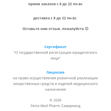
прием заказов с 8 до 22 пн-вс
доставка с 8 до 22 пн-вс
Оставьте нам отзыв, пожалуйста 🙂
Сертификат
"О государственной регистрации юридического
лица"
Лицензия
на право осуществления розничной реализации
лекарственных средств и изделий медицинского
назначения
© 2026
Fenix Med Pharm, Самарканд