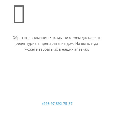

Обратите внимание, что мы не можем доставлять
рецептурные препараты на дом. Но вы всегда
можете забрать их в наших аптеках.
+998 97 892-75-57