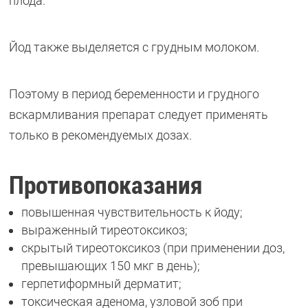
плода.
Йод также выделяется с грудным молоком.
Поэтому в период беременности и грудного
вскармливания препарат следует применять
только в рекомендуемых дозах.
Противопоказания
повышенная чувствительность к йоду;
выраженный тиреотоксикоз;
скрытый тиреотоксикоз (при применении доз,
превышающих 150 мкг в день);
герпетиформный дерматит;
токсическая аденома, узловой зоб при