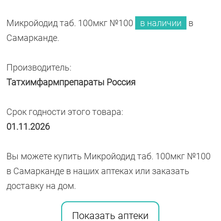
Микройодид таб. 100мкг №100
в наличии
в
Самарканде.
Производитель:
Татхимфармпрепараты Россия
Срок годности этого товара:
01.11.2026
Вы можете купить Микройодид таб. 100мкг №100
в Самарканде в наших аптеках или заказать
доставку на дом.
Показать аптеки