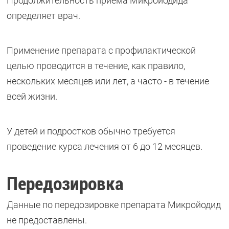
Продолжительность приема Микройодида
определяет врач.
Применение препарата с профилактической
целью проводится в течение, как правило,
нескольких месяцев или лет, а часто - в течение
всей жизни.
У детей и подростков обычно требуется
проведение курса лечения от 6 до 12 месяцев.
Передозировка
Данные по передозировке препарата Микройодид
не предоставлены.