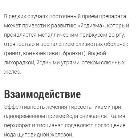
В редких случаях постоянный прием препарата
может привести к развитию «йодизма», который
проявляется металлическим привкусом во рту,
отечностью и воспалением слизистых оболочек
(ринит, конъюнктивит, бронхит), йодной
лихорадкой, йодными угрями, отеком слюнных
желез.
Взаимодействие
Эффективность лечения тиреостатиками при
одновременном приеме йода снижается. Калия
перхлорат и тиоцианат подавляют поглощение
йода щитовидной железой.