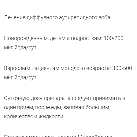
Лечение диффузного эутиреоидного зоба
Новорожденным, детям и подросткам: 100-200
мкг йода/сут.
Взрослым пациентам молодого возраста: 300-500
мкг йода/сут.
Суточную дозу препарата следует принимать в
один прием, после еды, запивая большим
количеством жидкости.