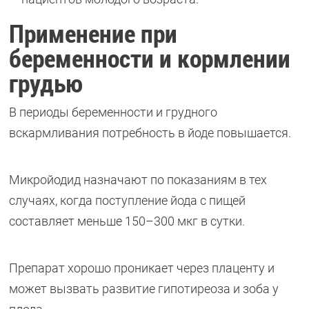
Применение при
беременности и кормлении
грудью
В периоды беременности и грудного
вскармливания потребность в йоде повышается.
Микройодид назначают по показаниям в тех
случаях, когда поступление йода с пищей
составляет меньше 150–300 мкг в сутки.
Препарат хорошо проникает через плаценту и
может вызвать развитие гипотиреоза и зоба у