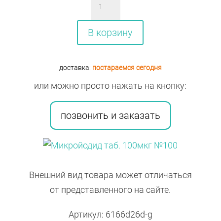
товара
Микройодид
В корзину
таб.
100мкг
доставка:
постараемся сегодня
№100
или можно просто нажать на кнопку:
позвонить и заказать
Внешний вид товара может отличаться
от представленного на сайте.
Артикул: 6166d26d-g