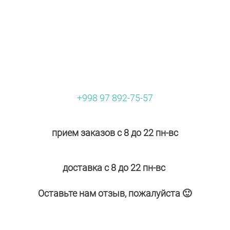
+998 97 892-75-57
прием заказов с 8 до 22 пн-вс
доставка с 8 до 22 пн-вс
Оставьте нам отзыв, пожалуйста 🙂