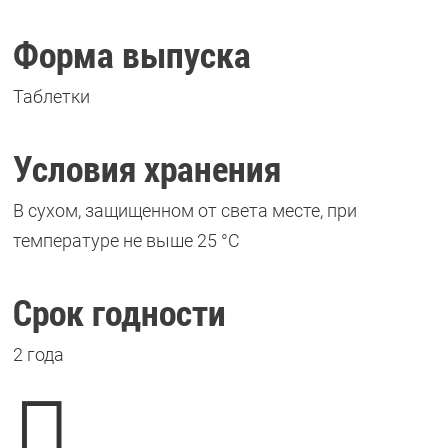
Форма выпуска
Таблетки
Условия хранения
В сухом, защищенном от света месте, при
температуре не выше 25 °C
Срок годности
2 года
