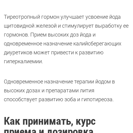
Тиреотропный гормон улучшает усвоение йода
щитовидной железой и стимулирует выработку ее
гормонов. Прием высоких доз йода и
одновременное назначение калийсберегающих
диуретиков может привести к развитию
гиперкалиемии.
Одновременное назначение терапии йодом в
высоких дозах и препаратами лития
способствует развитию зоба и гипотиреоза.
Как принимать, курс
приема и дозировка