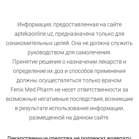
Информация, предоставленная на сайте
aptekaonline.uz, предназначена только для
ознакомительных целей. Она не должна служить
руководством для самолечения.
Принятие решения о назначении лекарств и
определение их доз и способов применения
должны осуществляться только врачом.
Fenix Med Pharm не несет ответственности за
возможные негативные последствия, возникшие
в результате использования информации,
размещенной на данном сайте.
Лекарственные средства не подлежат возврату.