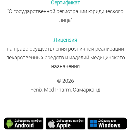
Сертификат
"О государственной регистрации юридического
лица"
Лицензия
на право осуществления розничной реализации
лекарственных средств и изделий медицинского
назначения
© 2026
Fenix Med Pharm, Самарканд