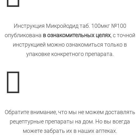
Инструкция Микройодид таб. 100мкг №100
опубликована
в ознакомительных целях
, с точной
инструкцией можно ознакомиться только в
упаковке конкретного препарата.

Обратите внимание, что мы не можем доставлять
рецептурные препараты на дом. Но вы всегда
можете забрать их в наших аптеках.