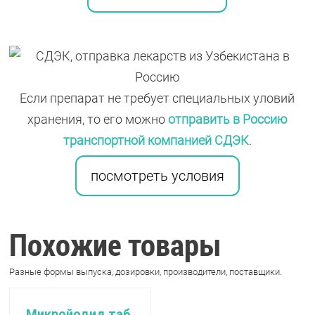
Если препарат не требует специальных уловий
хранения, то его можно
отправить в Россию
транспортной компанией СДЭК
.
посмотреть условия
Похожие товары
Разные формы выпуска, дозировки, производители, поставщики.
Микройодид таб.