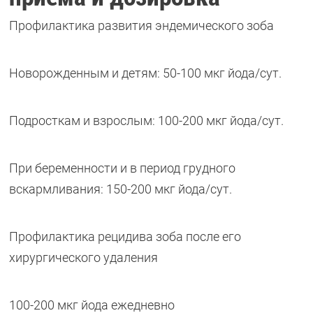
Профилактика развития эндемического зоба
Новорожденным и детям: 50-100 мкг йода/сут.
Подросткам и взрослым: 100-200 мкг йода/сут.
При беременности и в период грудного
вскармливания: 150-200 мкг йода/сут.
Профилактика рецидива зоба после его
хирургического удаления
100-200 мкг йода ежедневно