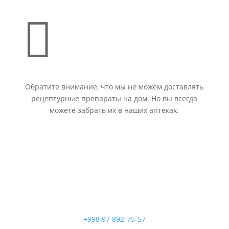

Обратите внимание, что мы не можем доставлять
рецептурные препараты на дом. Но вы всегда
можете забрать их в наших аптеках.
+998 97 892-75-57