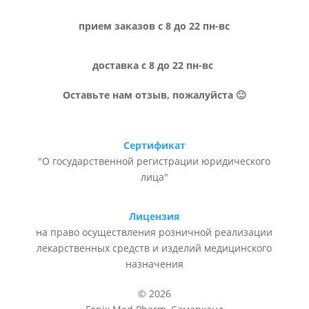
прием заказов с 8 до 22 пн-вс
доставка с 8 до 22 пн-вс
Оставьте нам отзыв, пожалуйста 🙂
Сертификат
"О государственной регистрации юридического
лица"
Лицензия
на право осуществления розничной реализации
лекарственных средств и изделий медицинского
назначения
© 2026