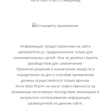
Fenix Med Pharm, Самарканд
Информация, предоставленная на сайте
aptekaonline.uz, предназначена только для
ознакомительных целей. Она не должна служить
руководством для самолечения.
Принятие решения о назначении лекарств и
определение их доз и способов применения
должны осуществляться только врачом.
Fenix Med Pharm не несет ответственности за
возможные негативные последствия, возникшие в
результате использования информации,
размещенной на данном сайте.