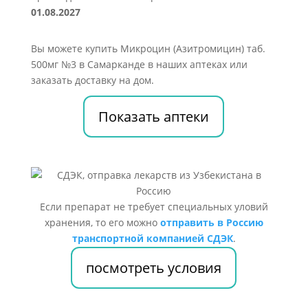
01.08.2027
Вы можете купить Микроцин (Азитромицин) таб.
500мг №3 в Самарканде в наших аптеках или
заказать доставку на дом.
Показать аптеки
Если препарат не требует специальных уловий
хранения, то его можно
отправить в Россию
транспортной компанией СДЭК
.
посмотреть условия