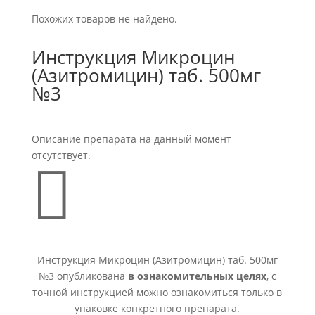
Похожих товаров не найдено.
Инструкция Микроцин
(Азитромицин) таб. 500мг
№3
Описание препарата на данный момент
отсутствует.

Инструкция Микроцин (Азитромицин) таб. 500мг
№3 опубликована
в ознакомительных целях
, с
точной инструкцией можно ознакомиться только в
упаковке конкретного препарата.