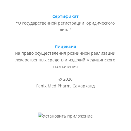
Сертификат
"О государственной регистрации юридического
лица"
Лицензия
на право осуществления розничной реализации
лекарственных средств и изделий медицинского
назначения
© 2026
Fenix Med Pharm, Самарканд