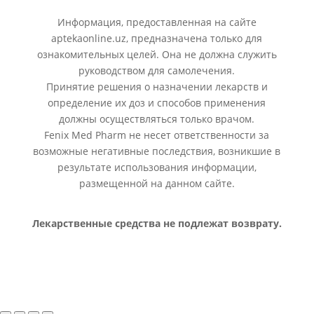
Информация, предоставленная на сайте
aptekaonline.uz, предназначена только для
ознакомительных целей. Она не должна служить
руководством для самолечения.
Принятие решения о назначении лекарств и
определение их доз и способов применения
должны осуществляться только врачом.
Fenix Med Pharm не несет ответственности за
возможные негативные последствия, возникшие в
результате использования информации,
размещенной на данном сайте.
Лекарственные средства не подлежат возврату.