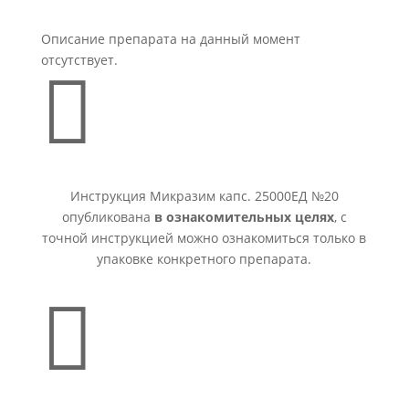
Описание препарата на данный момент
отсутствует.

Инструкция Микразим капс. 25000ЕД №20
опубликована
в ознакомительных целях
, с
точной инструкцией можно ознакомиться только в
упаковке конкретного препарата.
