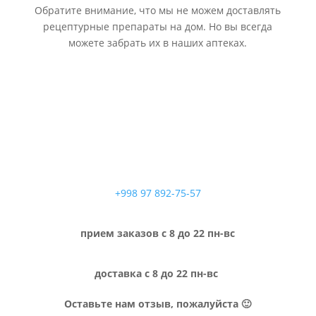
Обратите внимание, что мы не можем доставлять
рецептурные препараты на дом. Но вы всегда
можете забрать их в наших аптеках.
+998 97 892-75-57
прием заказов с 8 до 22 пн-вс
доставка с 8 до 22 пн-вс
Оставьте нам отзыв, пожалуйста 🙂