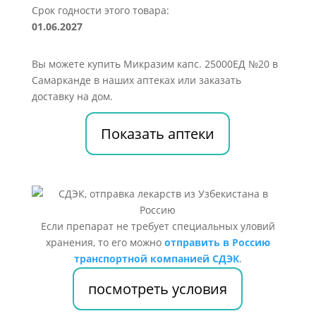
Срок годности этого товара:
01.06.2027
Вы можете купить Микразим капс. 25000ЕД №20 в
Самарканде в наших аптеках или заказать
доставку на дом.
Показать аптеки
Если препарат не требует специальных уловий
хранения, то его можно
отправить в Россию
транспортной компанией СДЭК
.
посмотреть условия