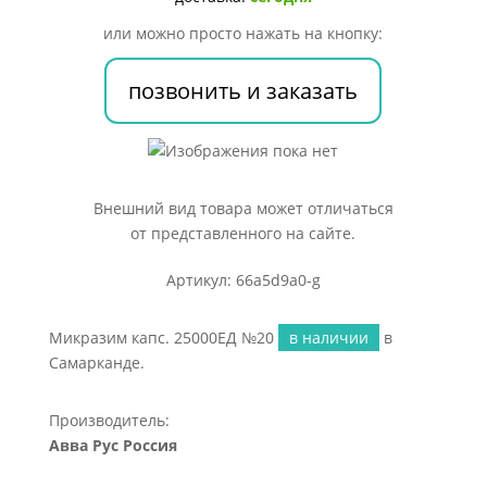
или можно просто нажать на кнопку:
позвонить и заказать
Внешний вид товара может отличаться
от представленного на сайте.
Артикул: 66a5d9a0-g
Микразим капс. 25000ЕД №20
в наличии
в
Самарканде.
Производитель:
Авва Рус Россия