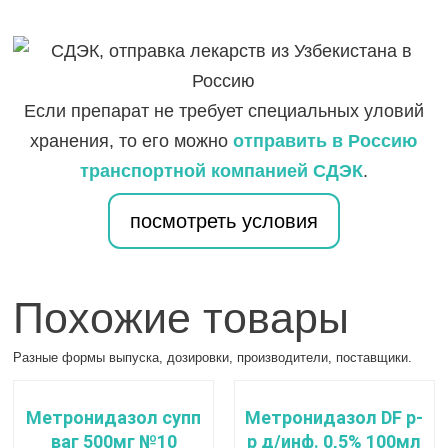
Если препарат не требует специальных уловий
хранения, то его можно
отправить в Россию
транспортной компанией СДЭК
.
посмотреть условия
Похожие товары
Разные формы выпуска, дозировки, производители, поставщики.
Метронидазол супп
Метронидазол DF р-
ваг 500мг №10
р д/инф. 0,5% 100мл