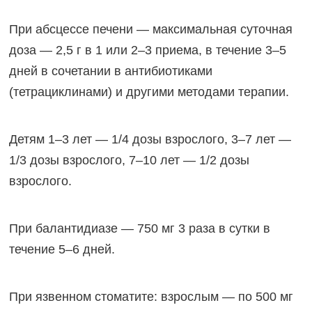
При абсцессе печени — максимальная суточная
доза — 2,5 г в 1 или 2–3 приема, в течение 3–5
дней в сочетании в антибиотиками
(тетрациклинами) и другими методами терапии.
Детям 1–3 лет — 1/4 дозы взрослого, 3–7 лет —
1/3 дозы взрослого, 7–10 лет — 1/2 дозы
взрослого.
При балантидиазе — 750 мг 3 раза в сутки в
течение 5–6 дней.
При язвенном стоматите: взрослым — по 500 мг