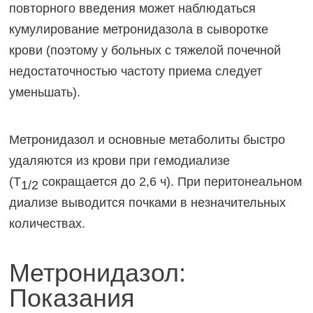
повторного введения может наблюдаться
кумулирование метронидазола в сыворотке
крови (поэтому у больных с тяжелой почечной
недостаточностью частоту приема следует
уменьшать).
Метронидазол и основные метаболиты быстро
удаляются из крови при гемодиализе
(T
сокращается до 2,6 ч). При перитонеальном
1/2
диализе выводится почками в незначительных
количествах.
Метронидазол:
Показания