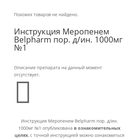
Похожих товаров не найдено.
Инструкция Меропенем
Belpharm пор. д/ин. 1000мг
№1
Описание препарата на данный момент
отсутствует.

Инструкция Меропенем Belpharm пор. д/ин.
1000мг №1 опубликована
в ознакомительных
целях
, с точной инструкцией можно ознакомиться