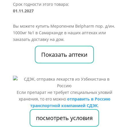
Срок годности этого товара:
01.11.2027
Вы можете купить Меропенем Belpharm пор. д/ин.
1000мг №1 в Самарканде в наших аптеках или
заказать доставку на дом.
Показать аптеки
Если препарат не требует специальных уловий
хранения, то его можно
отправить в Россию
транспортной компанией СДЭК
.
посмотреть условия