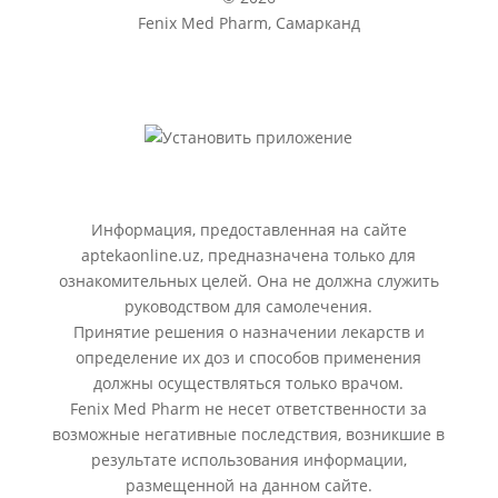
Fenix Med Pharm, Самарканд
Информация, предоставленная на сайте
aptekaonline.uz, предназначена только для
ознакомительных целей. Она не должна служить
руководством для самолечения.
Принятие решения о назначении лекарств и
определение их доз и способов применения
должны осуществляться только врачом.
Fenix Med Pharm не несет ответственности за
возможные негативные последствия, возникшие в
результате использования информации,
размещенной на данном сайте.