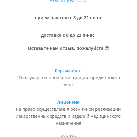
+998 97 892-75-57
прием заказов с 8 до 22 пн-вс
доставка с 8 до 22 пн-вс
Оставьте нам отзыв, пожалуйста 🙂
Сертификат
"О государственной регистрации юридического
лица"
Лицензия
на право осуществления розничной реализации
лекарственных средств и изделий медицинского
назначения
© 2026