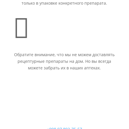
только в упаковке конкретного препарата.

Обратите внимание, что мы не можем доставлять
рецептурные препараты на дом. Но вы всегда
можете забрать их в наших аптеках.