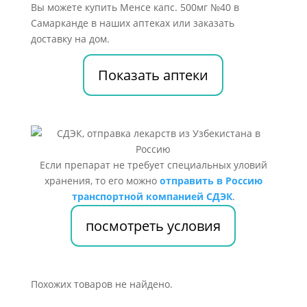
Вы можете купить Менсе капс. 500мг №40 в
Самарканде в наших аптеках или заказать
доставку на дом.
Показать аптеки
Если препарат не требует специальных уловий
хранения, то его можно
отправить в Россию
транспортной компанией СДЭК
.
посмотреть условия
Похожих товаров не найдено.