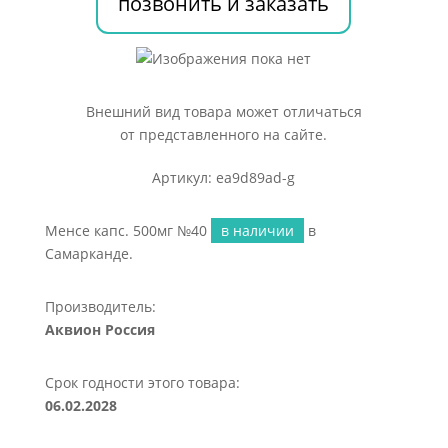
позвонить и заказать
Внешний вид товара может отличаться
от представленного на сайте.
Артикул: ea9d89ad-g
Менсе капс. 500мг №40
в наличии
в
Самарканде.
Производитель:
Аквион Россия
Срок годности этого товара:
06.02.2028