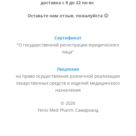
доставка с 8 до 22 пн-вс
Оставьте нам отзыв, пожалуйста 🙂
Сертификат
"О государственной регистрации юридического
лица"
Лицензия
на право осуществления розничной реализации
лекарственных средств и изделий медицинского
назначения
© 2026
Fenix Med Pharm, Самарканд