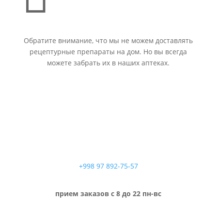
Обратите внимание, что мы не можем доставлять
рецептурные препараты на дом. Но вы всегда
можете забрать их в наших аптеках.
+998 97 892-75-57
прием заказов с 8 до 22 пн-вс