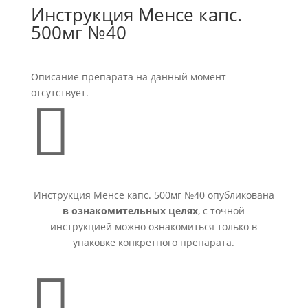
Инструкция Менсе капс.
500мг №40
Описание препарата на данный момент
отсутствует.

Инструкция Менсе капс. 500мг №40 опубликована
в ознакомительных целях
, с точной
инструкцией можно ознакомиться только в
упаковке конкретного препарата.
