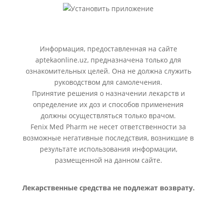
Информация, предоставленная на сайте
aptekaonline.uz, предназначена только для
ознакомительных целей. Она не должна служить
руководством для самолечения.
Принятие решения о назначении лекарств и
определение их доз и способов применения
должны осуществляться только врачом.
Fenix Med Pharm не несет ответственности за
возможные негативные последствия, возникшие в
результате использования информации,
размещенной на данном сайте.
Лекарственные средства не подлежат возврату.