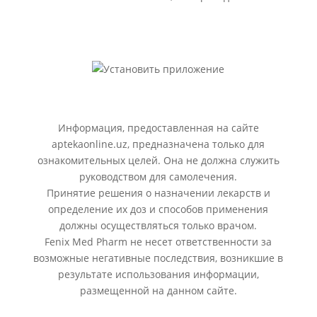
Информация, предоставленная на сайте
aptekaonline.uz, предназначена только для
ознакомительных целей. Она не должна служить
руководством для самолечения.
Принятие решения о назначении лекарств и
определение их доз и способов применения
должны осуществляться только врачом.
Fenix Med Pharm не несет ответственности за
возможные негативные последствия, возникшие в
результате использования информации,
размещенной на данном сайте.