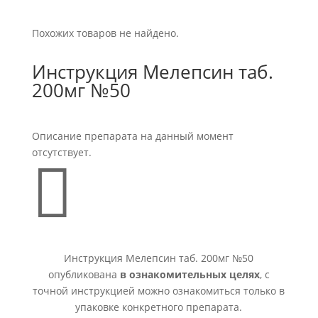
Похожих товаров не найдено.
Инструкция Мелепсин таб.
200мг №50
Описание препарата на данный момент
отсутствует.

Инструкция Мелепсин таб. 200мг №50
опубликована
в ознакомительных целях
, с
точной инструкцией можно ознакомиться только в
упаковке конкретного препарата.