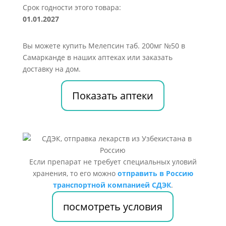
Срок годности этого товара:
01.01.2027
Вы можете купить Мелепсин таб. 200мг №50 в
Самарканде в наших аптеках или заказать
доставку на дом.
Показать аптеки
Если препарат не требует специальных уловий
хранения, то его можно
отправить в Россию
транспортной компанией СДЭК
.
посмотреть условия