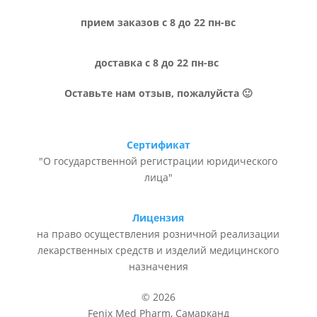
прием заказов с 8 до 22 пн-вс
доставка с 8 до 22 пн-вс
Оставьте нам отзыв, пожалуйста 🙂
Сертификат
"О государственной регистрации юридического
лица"
Лицензия
на право осуществления розничной реализации
лекарственных средств и изделий медицинского
назначения
© 2026
Fenix Med Pharm, Самарканд