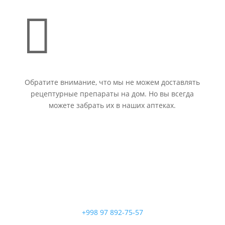

Обратите внимание, что мы не можем доставлять
рецептурные препараты на дом. Но вы всегда
можете забрать их в наших аптеках.
+998 97 892-75-57