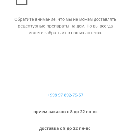
Обратите внимание, что мы не можем доставлять
рецептурные препараты на дом. Но вы всегда
можете забрать их в наших аптеках.
+998 97 892-75-57
прием заказов с 8 до 22 пн-вс
доставка с 8 до 22 пн-вс