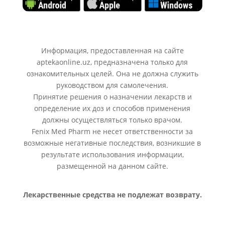
Информация, предоставленная на сайте
aptekaonline.uz, предназначена только для
ознакомительных целей. Она не должна служить
руководством для самолечения.
Принятие решения о назначении лекарств и
определение их доз и способов применения
должны осуществляться только врачом.
Fenix Med Pharm не несет ответственности за
возможные негативные последствия, возникшие в
результате использования информации,
размещенной на данном сайте.
Лекарственные средства не подлежат возврату.