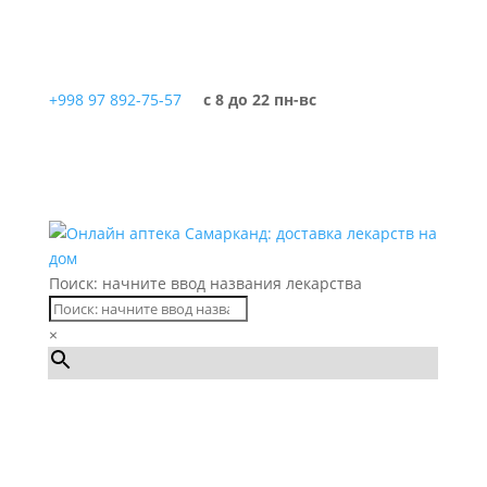
+998 97 892-75-57
с 8 до 22 пн-вс
Поиск: начните ввод названия лекарства
×
Каталог