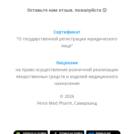
Оставьте нам отзыв, пожалуйста 🙂
Сертификат
"О государственной регистрации юридического
лица"
Лицензия
на право осуществления розничной реализации
лекарственных средств и изделий медицинского
назначения
© 2026
Fenix Med Pharm, Самарканд