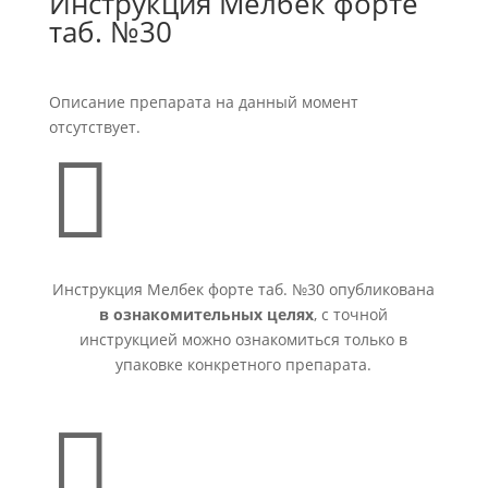
Инструкция Мелбек форте
таб. №30
Описание препарата на данный момент
отсутствует.

Инструкция Мелбек форте таб. №30 опубликована
в ознакомительных целях
, с точной
инструкцией можно ознакомиться только в
упаковке конкретного препарата.
