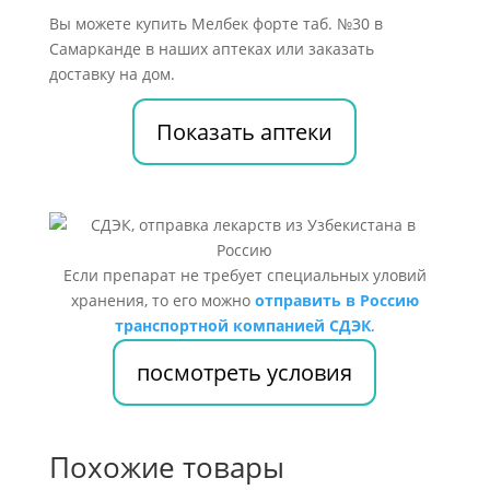
Вы можете купить Мелбек форте таб. №30 в
Самарканде в наших аптеках или заказать
доставку на дом.
Показать аптеки
Если препарат не требует специальных уловий
хранения, то его можно
отправить в Россию
транспортной компанией СДЭК
.
посмотреть условия
Похожие товары